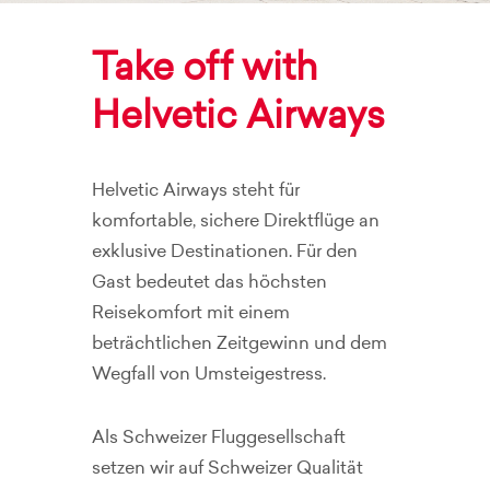
Take off with
Helvetic Airways
Helvetic Airways steht für
komfortable, sichere Direktflüge an
exklusive Destinationen. Für den
Gast bedeutet das höchsten
Reisekomfort mit einem
beträchtlichen Zeitgewinn und dem
Wegfall von Umsteigestress.
Als Schweizer Fluggesellschaft
setzen wir auf Schweizer Qualität