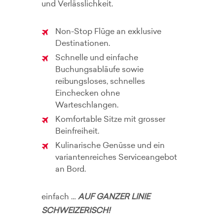
und Verlässlichkeit.
Non-Stop Flüge an exklusive
Destinationen.
Schnelle und einfache
Buchungsabläufe sowie
reibungsloses, schnelles
Einchecken ohne
Warteschlangen.
Komfortable Sitze mit grosser
Beinfreiheit.
Kulinarische Genüsse und ein
variantenreiches Serviceangebot
an Bord.
einfach …
AUF GANZER LINIE
SCHWEIZERISCH!