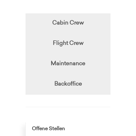
Cabin Crew
Flight Crew
Maintenance
Backoffice
Offene Stellen