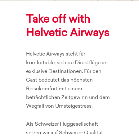
Take off with
Helvetic Airways
Helvetic Airways steht für
komfortable, sichere Direktflüge an
exklusive Destinationen. Für den
Gast bedeutet das höchsten
Reisekomfort mit einem
beträchtlichen Zeitgewinn und dem
Wegfall von Umsteigestress.
Als Schweizer Fluggesellschaft
setzen wir auf Schweizer Qualität