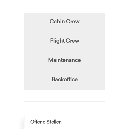
Cabin Crew
Flight Crew
Maintenance
Backoffice
Offene Stellen