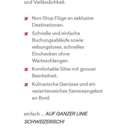
und Verlässlichkeit.
Non-Stop Flüge an exklusive
Destinationen.
Schnelle und einfache
Buchungsabläufe sowie
reibungsloses, schnelles
Einchecken ohne
Warteschlangen.
Komfortable Sitze mit grosser
Beinfreiheit.
Kulinarische Genüsse und ein
variantenreiches Serviceangebot
an Bord.
einfach …
AUF GANZER LINIE
SCHWEIZERISCH!