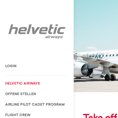
LOGIN
HELVETIC AIRWAYS
OFFENE STELLEN
AIRLINE PILOT CADET PROGRAM
FLIGHT CREW