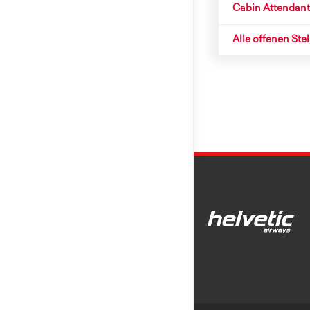
Cabin Attendant
Alle offenen Ste