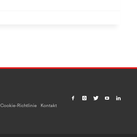
Cookie-Richtlinie
Kontakt