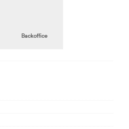
Backoffice