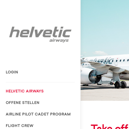
LOGIN
HELVETIC AIRWAYS
OFFENE STELLEN
AIRLINE PILOT CADET PROGRAM
FLIGHT CREW