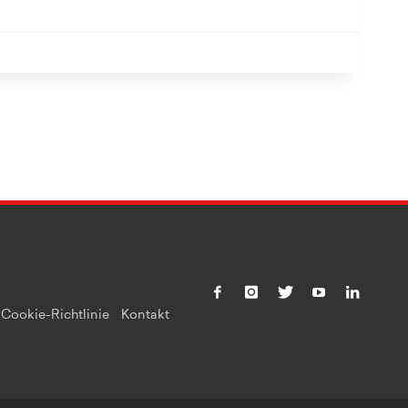
Cookie-Richtlinie
Kontakt