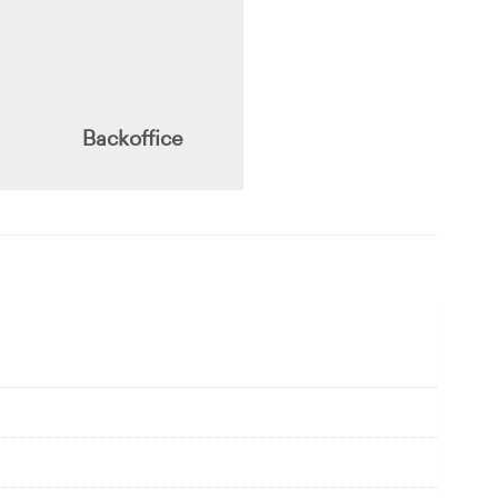
Backoffice