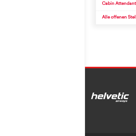
Cabin Attendant
Alle offenen Ste