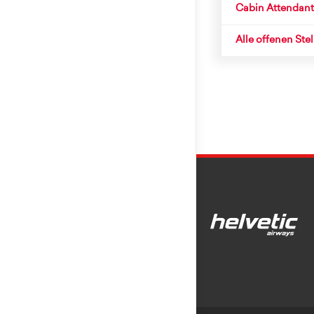
Cabin Attendant
Alle offenen Ste