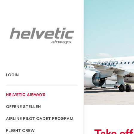
LOGIN
HELVETIC AIRWAYS
OFFENE STELLEN
AIRLINE PILOT CADET PROGRAM
FLIGHT CREW