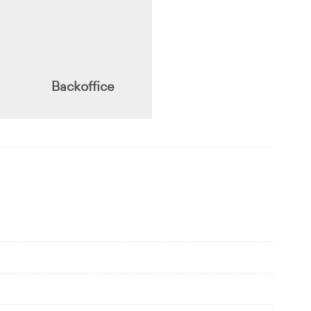
Backoffice