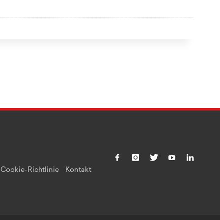
Cookie-Richtlinie
Kontakt