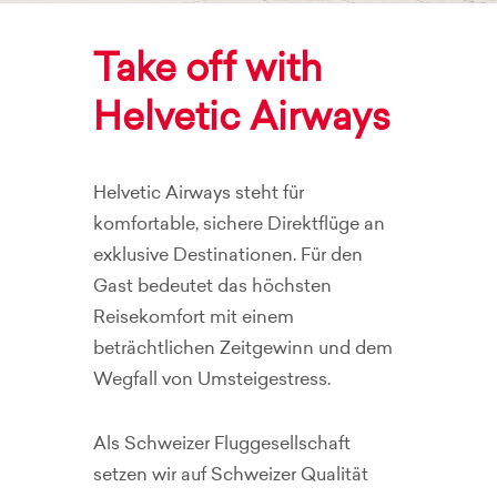
Take off with
Helvetic Airways
Helvetic Airways steht für
komfortable, sichere Direktflüge an
exklusive Destinationen. Für den
Gast bedeutet das höchsten
Reisekomfort mit einem
beträchtlichen Zeitgewinn und dem
Wegfall von Umsteigestress.
Als Schweizer Fluggesellschaft
setzen wir auf Schweizer Qualität