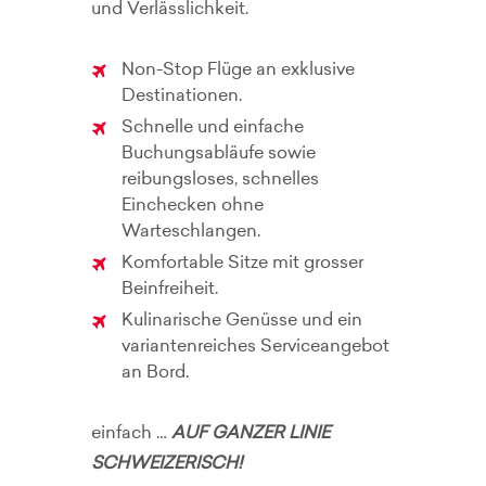
und Verlässlichkeit.
Non-Stop Flüge an exklusive
Destinationen.
Schnelle und einfache
Buchungsabläufe sowie
reibungsloses, schnelles
Einchecken ohne
Warteschlangen.
Komfortable Sitze mit grosser
Beinfreiheit.
Kulinarische Genüsse und ein
variantenreiches Serviceangebot
an Bord.
einfach …
AUF GANZER LINIE
SCHWEIZERISCH!