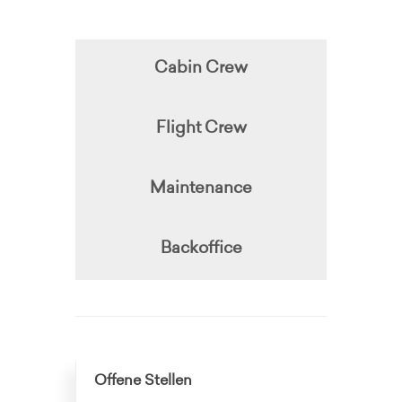
Cabin Crew
Flight Crew
Maintenance
Backoffice
Offene Stellen