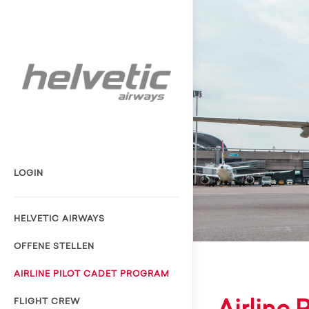
LOGIN
HELVETIC AIRWAYS
OFFENE STELLEN
AIRLINE PILOT CADET PROGRAM
FLIGHT CREW