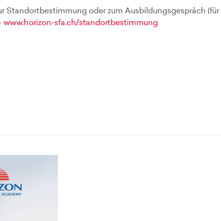
r Standortbestimmung oder zum Ausbildungsgespräch (für
–
www.horizon-sfa.ch/standortbestimmung