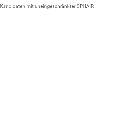
 Kandidaten mit uneingeschränkter SPHAIR