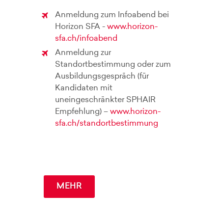
Anmeldung zum Infoabend bei
Horizon SFA -
www.horizon-
sfa.ch/infoabend
Anmeldung zur
Standortbestimmung oder zum
Ausbildungsgespräch (für
Kandidaten mit
uneingeschränkter SPHAIR
Empfehlung) –
www.horizon-
sfa.ch/standortbestimmung
MEHR