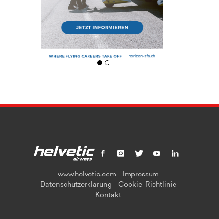
www.helvetic.com
Impressum
Datenschutzerklärung
Cookie-Richtlinie
Kontakt