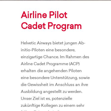
Airline Pilot
Cadet Program
Helvetic Airways bietet jungen Ab-
initio-Piloten eine besondere,
einzigartige Chance. Im Rahmen des
Airline Cadet Programme (ACP)
erhalten die angehenden Piloten
eine besondere Unterstützung, sowie
die Gewissheit im Anschluss an ihre
Ausbildung angestellt zu werden.
Unser Ziel ist es, potenzielle
zukünftige Kollegen zu einem sehr