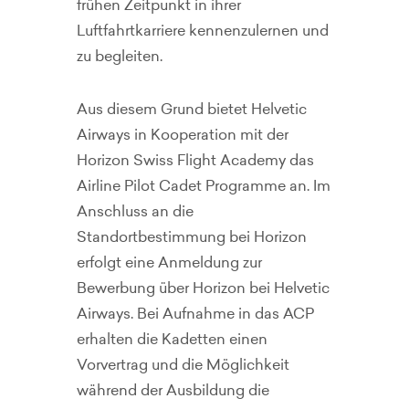
frühen Zeitpunkt in ihrer
Luftfahrtkarriere kennenzulernen und
zu begleiten.
Aus diesem Grund bietet Helvetic
Airways in Kooperation mit der
Horizon Swiss Flight Academy das
Airline Pilot Cadet Programme an. Im
Anschluss an die
Standortbestimmung bei Horizon
erfolgt eine Anmeldung zur
Bewerbung über Horizon bei Helvetic
Airways. Bei Aufnahme in das ACP
erhalten die Kadetten einen
Vorvertrag und die Möglichkeit
während der Ausbildung die