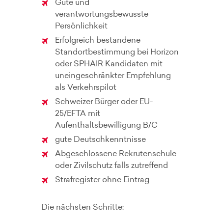
Gute und
verantwortungsbewusste
Persönlichkeit
Erfolgreich bestandene
Standortbestimmung bei Horizon
oder SPHAIR Kandidaten mit
uneingeschränkter Empfehlung
als Verkehrspilot
Schweizer Bürger oder EU-
25/EFTA mit
Aufenthaltsbewilligung B/C
gute Deutschkenntnisse
Abgeschlossene Rekrutenschule
oder Zivilschutz falls zutreffend
Strafregister ohne Eintrag
Die nächsten Schritte: