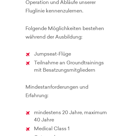
Operation und Abläufe unserer
Fluglinie kennenzulernen.
Folgende Möglichkeiten bestehen
während der Ausbildung:
Jumpseat-Flüge
Teilnahme an Groundtrainings
mit Besatzungsmitgliedern
Mindestanforderungen und
Erfahrung:
mindestens 20 Jahre, maximum
40 Jahre
Medical Class 1