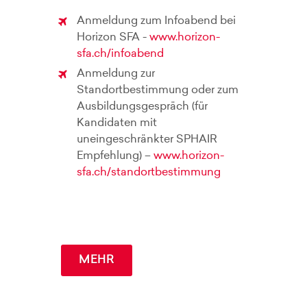
Anmeldung zum Infoabend bei
Horizon SFA -
www.horizon-
sfa.ch/infoabend
Anmeldung zur
Standortbestimmung oder zum
Ausbildungsgespräch (für
Kandidaten mit
uneingeschränkter SPHAIR
Empfehlung) –
www.horizon-
sfa.ch/standortbestimmung
MEHR