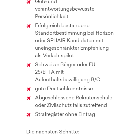
Gute und
verantwortungsbewusste
Persönlichkeit
Erfolgreich bestandene
Standortbestimmung bei Horizon
oder SPHAIR Kandidaten mit
uneingeschränkter Empfehlung
als Verkehrspilot
Schweizer Bürger oder EU-
25/EFTA mit
Aufenthaltsbewilligung B/C
gute Deutschkenntnisse
Abgeschlossene Rekrutenschule
oder Zivilschutz falls zutreffend
Strafregister ohne Eintrag
Die nächsten Schritte: