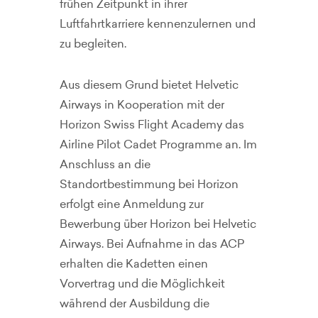
frühen Zeitpunkt in ihrer
Luftfahrtkarriere kennenzulernen und
zu begleiten.
Aus diesem Grund bietet Helvetic
Airways in Kooperation mit der
Horizon Swiss Flight Academy das
Airline Pilot Cadet Programme an. Im
Anschluss an die
Standortbestimmung bei Horizon
erfolgt eine Anmeldung zur
Bewerbung über Horizon bei Helvetic
Airways. Bei Aufnahme in das ACP
erhalten die Kadetten einen
Vorvertrag und die Möglichkeit
während der Ausbildung die