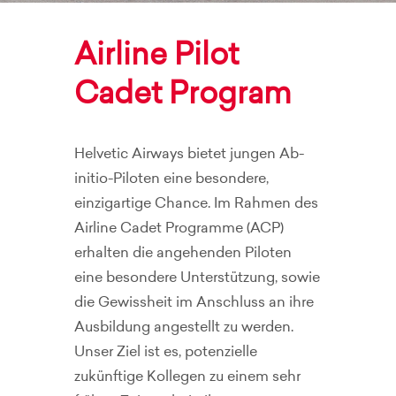
Airline Pilot
Cadet Program
Helvetic Airways bietet jungen Ab-
initio-Piloten eine besondere,
einzigartige Chance. Im Rahmen des
Airline Cadet Programme (ACP)
erhalten die angehenden Piloten
eine besondere Unterstützung, sowie
die Gewissheit im Anschluss an ihre
Ausbildung angestellt zu werden.
Unser Ziel ist es, potenzielle
zukünftige Kollegen zu einem sehr