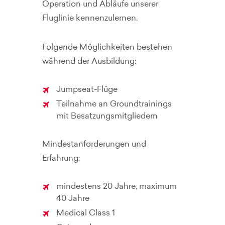
Operation und Abläufe unserer
Fluglinie kennenzulernen.
Folgende Möglichkeiten bestehen
während der Ausbildung:
Jumpseat-Flüge
Teilnahme an Groundtrainings
mit Besatzungsmitgliedern
Mindestanforderungen und
Erfahrung:
mindestens 20 Jahre, maximum
40 Jahre
Medical Class 1