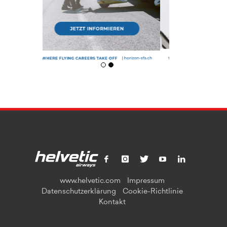
www.helvetic.com
Impressum
Datenschutzerklärung
Cookie-Richtlinie
Kontakt