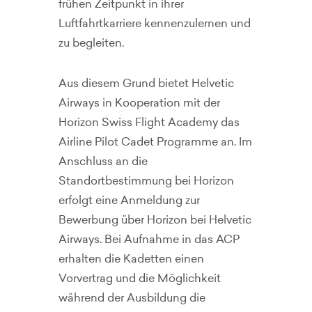
frühen Zeitpunkt in ihrer
Luftfahrtkarriere kennenzulernen und
zu begleiten.
Aus diesem Grund bietet Helvetic
Airways in Kooperation mit der
Horizon Swiss Flight Academy das
Airline Pilot Cadet Programme an. Im
Anschluss an die
Standortbestimmung bei Horizon
erfolgt eine Anmeldung zur
Bewerbung über Horizon bei Helvetic
Airways. Bei Aufnahme in das ACP
erhalten die Kadetten einen
Vorvertrag und die Möglichkeit
während der Ausbildung die