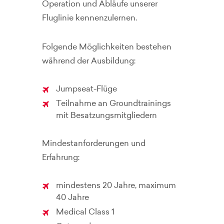
Operation und Abläufe unserer
Fluglinie kennenzulernen.
Folgende Möglichkeiten bestehen
während der Ausbildung:
Jumpseat-Flüge
Teilnahme an Groundtrainings
mit Besatzungsmitgliedern
Mindestanforderungen und
Erfahrung:
mindestens 20 Jahre, maximum
40 Jahre
Medical Class 1