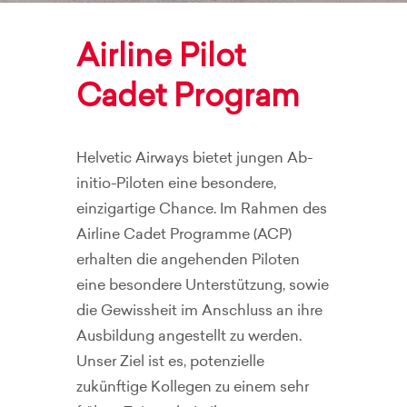
Airline Pilot
Cadet Program
Helvetic Airways bietet jungen Ab-
initio-Piloten eine besondere,
einzigartige Chance. Im Rahmen des
Airline Cadet Programme (ACP)
erhalten die angehenden Piloten
eine besondere Unterstützung, sowie
die Gewissheit im Anschluss an ihre
Ausbildung angestellt zu werden.
Unser Ziel ist es, potenzielle
zukünftige Kollegen zu einem sehr