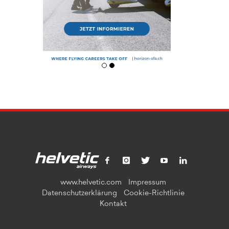
www.helvetic.com
Impressum
Datenschutzerklärung
Cookie-Richtlinie
Kontakt