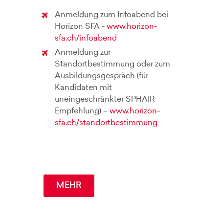
Anmeldung zum Infoabend bei
Horizon SFA -
www.horizon-
sfa.ch/infoabend
Anmeldung zur
Standortbestimmung oder zum
Ausbildungsgespräch (für
Kandidaten mit
uneingeschränkter SPHAIR
Empfehlung) –
www.horizon-
sfa.ch/standortbestimmung
MEHR