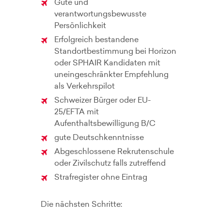
Gute und
verantwortungsbewusste
Persönlichkeit
Erfolgreich bestandene
Standortbestimmung bei Horizon
oder SPHAIR Kandidaten mit
uneingeschränkter Empfehlung
als Verkehrspilot
Schweizer Bürger oder EU-
25/EFTA mit
Aufenthaltsbewilligung B/C
gute Deutschkenntnisse
Abgeschlossene Rekrutenschule
oder Zivilschutz falls zutreffend
Strafregister ohne Eintrag
Die nächsten Schritte: