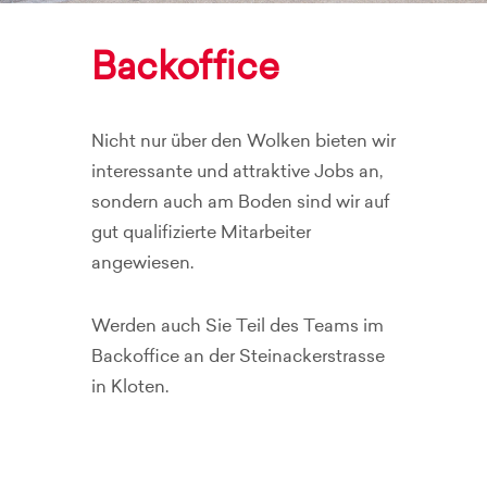
Backoffice
Nicht nur über den Wolken bieten wir
interessante und attraktive Jobs an,
sondern auch am Boden sind wir auf
gut qualifizierte Mitarbeiter
angewiesen.
Werden auch Sie Teil des Teams im
Backoffice an der Steinackerstrasse
in Kloten.