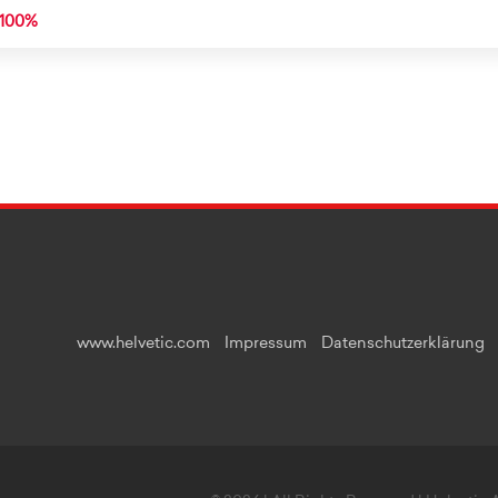
-100%
www.helvetic.com
Impressum
Datenschutzerklärung