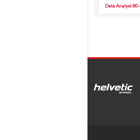
Data Analyst 80