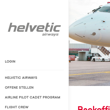
LOGIN
HELVETIC AIRWAYS
OFFENE STELLEN
AIRLINE PILOT CADET PROGRAM
FLIGHT CREW