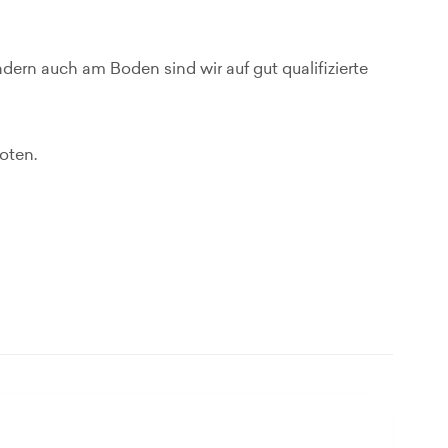
dern auch am Boden sind wir auf gut qualifizierte
oten.