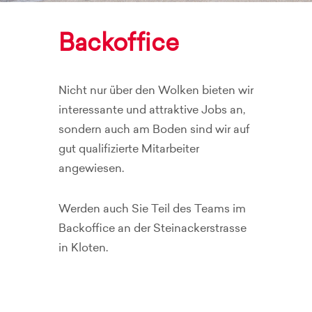
Backoffice
Nicht nur über den Wolken bieten wir
interessante und attraktive Jobs an,
sondern auch am Boden sind wir auf
gut qualifizierte Mitarbeiter
angewiesen.
Werden auch Sie Teil des Teams im
Backoffice an der Steinackerstrasse
in Kloten.