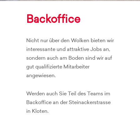
Backoffice
Nicht nur über den Wolken bieten wir
interessante und attraktive Jobs an,
sondern auch am Boden sind wir auf
gut qualifizierte Mitarbeiter
angewiesen.
Werden auch Sie Teil des Teams im
Backoffice an der Steinackerstrasse
in Kloten.