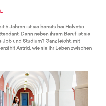
.
t 6 Jahren ist sie bereits bei Helvetic
Attendant. Denn neben ihrem Beruf ist sie
ie Job und Studium? Ganz leicht, mit
erzählt Astrid, wie sie ihr Leben zwischen