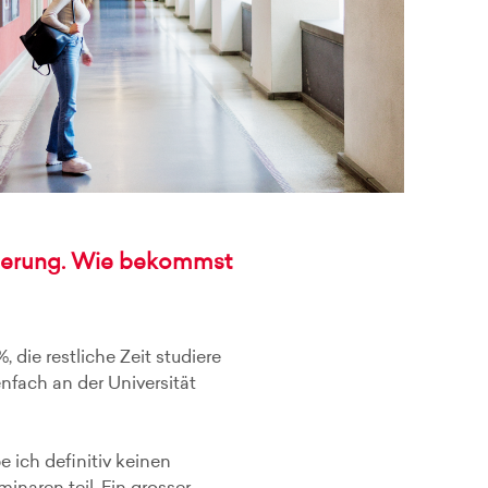
orderung. Wie bekommst
 die restliche Zeit studiere
fach an der Universität
ich definitiv keinen