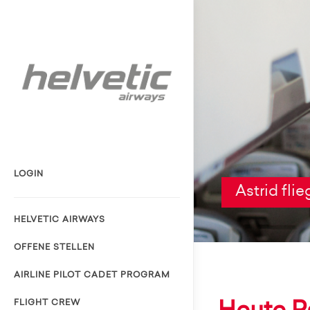
LOGIN
Astrid fli
HELVETIC AIRWAYS
OFFENE STELLEN
AIRLINE PILOT CADET PROGRAM
FLIGHT CREW