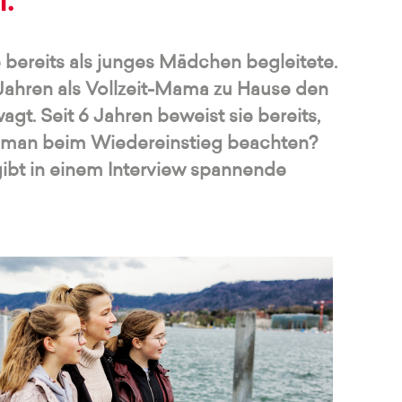
.
e bereits als junges Mädchen begleitete.
Jahren als Vollzeit-Mama zu Hause den
gt. Seit 6 Jahren beweist sie bereits,
te man beim Wiedereinstieg beachten?
gibt in einem Interview spannende