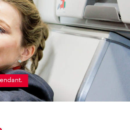
tendant.