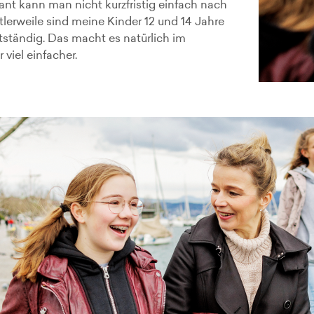
nt kann man nicht kurzfristig einfach nach
lerweile sind meine Kinder 12 und 14 Jahre
stständig. Das macht es natürlich im
 viel einfacher.