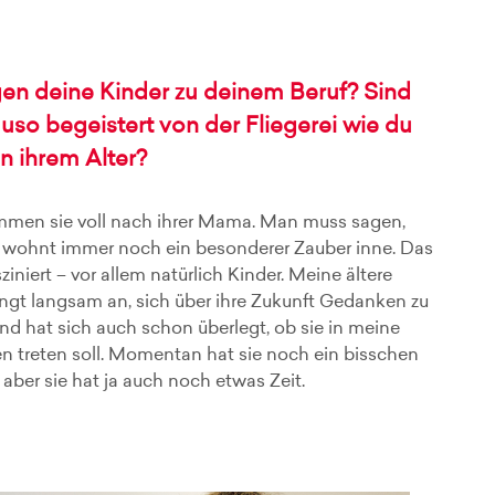
en deine Kinder zu deinem Beruf? Sind
uso begeistert von der Fliegerei wie du
n ihrem Alter?
mmen sie voll nach ihrer Mama. Man muss sagen,
 wohnt immer noch ein besonderer Zauber inne. Das
ziniert – vor allem natürlich Kinder. Meine ältere
ngt langsam an, sich über ihre Zukunft Gedanken zu
d hat sich auch schon überlegt, ob sie in meine
n treten soll. Momentan hat sie noch ein bisschen
 aber sie hat ja auch noch etwas Zeit.