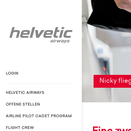
LOGIN
Nicky flie
HELVETIC AIRWAYS
OFFENE STELLEN
AIRLINE PILOT CADET PROGRAM
FLIGHT CREW