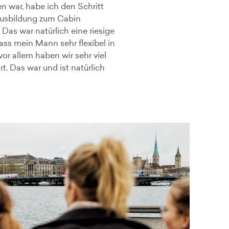
n war, habe ich den Schritt
Ausbildung zum Cabin
 Das war natürlich eine riesige
dass mein Mann sehr flexibel in
or allem haben wir sehr viel
 Das war und ist natürlich