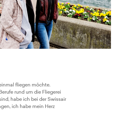
einmal fliegen möchte.
erufe rund um die Fliegerei
ind, habe ich bei der Swissair
agen, ich habe mein Herz