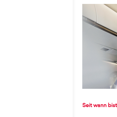
Seit wann bis