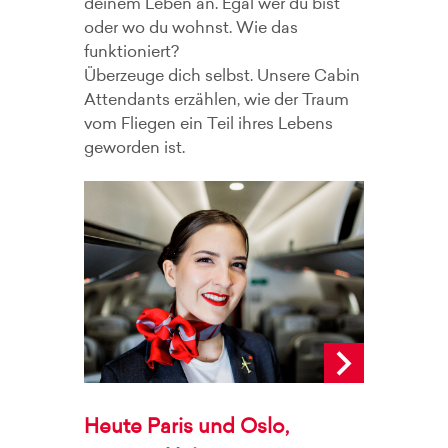
deinem Leben an. Egal wer du bist
oder wo du wohnst. Wie das
funktioniert?
Überzeuge dich selbst. Unsere Cabin
Attendants erzählen, wie der Traum
vom Fliegen ein Teil ihres Lebens
geworden ist.
Heute Paris und Oslo,