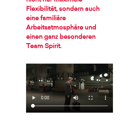
nicht nur maximale
Flexibilität, sondern auch
eine familiäre
Arbeitsatmosphäre und
einen ganz besonderen
Team Spirit.