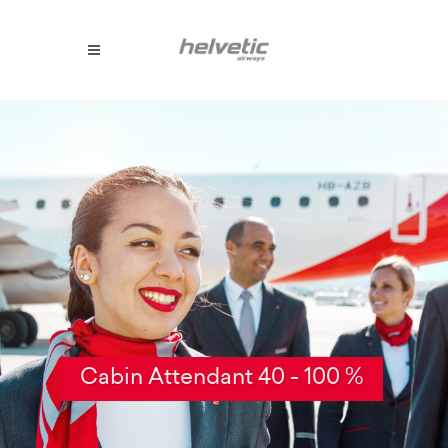
Cabin Attendant 40 - 100 %