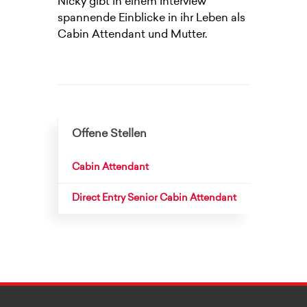
Nicky gibt in einem Interview
spannende Einblicke in ihr Leben als
Cabin Attendant und Mutter.
Offene Stellen
Cabin Attendant
Direct Entry Senior Cabin Attendant