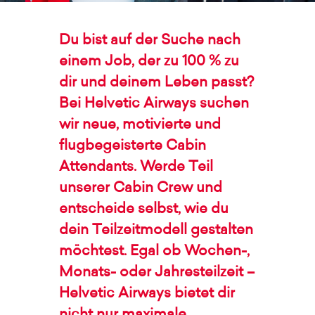
Du bist auf der Suche nach
einem Job, der zu 100 % zu
dir und deinem Leben passt?
Bei Helvetic Airways suchen
wir neue, motivierte und
flugbegeisterte Cabin
Attendants. Werde Teil
unserer Cabin Crew und
entscheide selbst, wie du
dein Teilzeitmodell gestalten
möchtest. Egal ob Wochen-,
Monats- oder Jahresteilzeit –
Helvetic Airways bietet dir