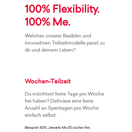
100% Flexibility.
100% Me.
Welches unserer flexiblen und
innovativen Teilzeitmodelle passt zu
dir und deinem Leben?
Wochen-Teilzeit
Du möchtest feste Tage pro Woche
frei haben? Definiere eine feste
Anzahl an Sperrtagen pro Woche
einfach selbst.
Beispiel: 60%. Jeweils Mo/Di sicher frei.