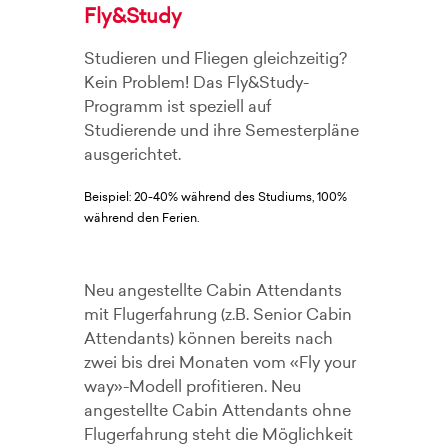
Fly&Study
Studieren und Fliegen gleichzeitig?
Kein Problem! Das Fly&Study-
Programm ist speziell auf
Studierende und ihre Semesterpläne
ausgerichtet.
Beispiel: 20-40% während des Studiums, 100%
während den Ferien.
Neu angestellte Cabin Attendants
mit Flugerfahrung (z.B. Senior Cabin
Attendants) können bereits nach
zwei bis drei Monaten vom «Fly your
way»-Modell profitieren. Neu
angestellte Cabin Attendants ohne
Flugerfahrung steht die Möglichkeit