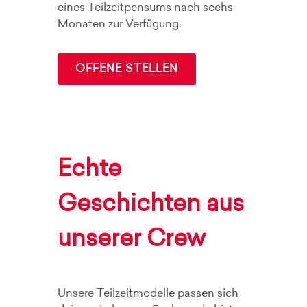
eines Teilzeitpensums nach sechs
Monaten zur Verfügung.
OFFENE STELLEN
Echte
Geschichten aus
unserer Crew
Unsere Teilzeitmodelle passen sich