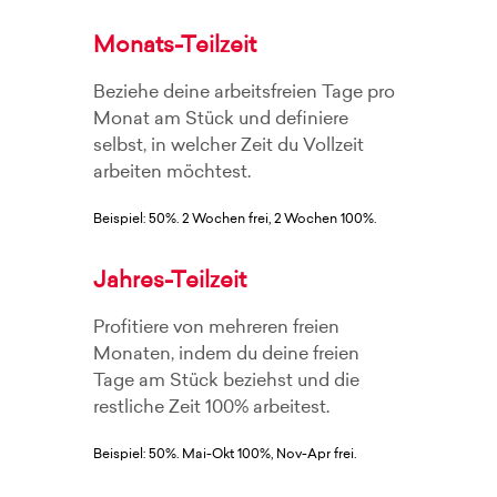
Monats-Teilzeit
Beziehe deine arbeitsfreien Tage pro
Monat am Stück und definiere
selbst, in welcher Zeit du Vollzeit
arbeiten möchtest.
Beispiel: 50%. 2 Wochen frei, 2 Wochen 100%.
Jahres-Teilzeit
Profitiere von mehreren freien
Monaten, indem du deine freien
Tage am Stück beziehst und die
restliche Zeit 100% arbeitest.
Beispiel: 50%. Mai-Okt 100%, Nov-Apr frei.