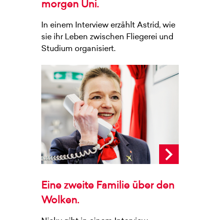
morgen Uni.
In einem Interview erzählt Astrid, wie
sie ihr Leben zwischen Fliegerei und
Studium organisiert.
Eine zweite Familie über den
Wolken.