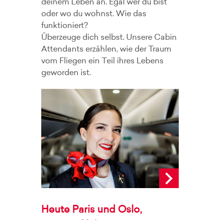
deinem Leben an. Egal wer du bist
oder wo du wohnst. Wie das
funktioniert?
Überzeuge dich selbst. Unsere Cabin
Attendants erzählen, wie der Traum
vom Fliegen ein Teil ihres Lebens
geworden ist.
Heute Paris und Oslo,