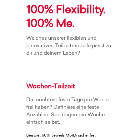
100% Flexibility.
100% Me.
Welches unserer flexiblen und
innovativen Teilzeitmodelle passt zu
dir und deinem Leben?
Wochen-Teilzeit
Du möchtest feste Tage pro Woche
frei haben? Definiere eine feste
Anzahl an Sperrtagen pro Woche
einfach selbst.
Beispiel: 60%. Jeweils Mo/Di sicher frei.