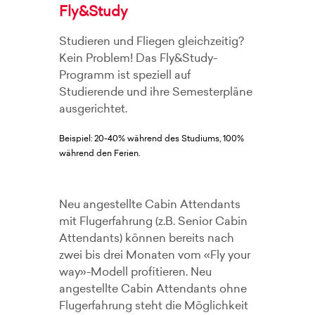
Fly&Study
Studieren und Fliegen gleichzeitig?
Kein Problem! Das Fly&Study-
Programm ist speziell auf
Studierende und ihre Semesterpläne
ausgerichtet.
Beispiel: 20-40% während des Studiums, 100%
während den Ferien.
Neu angestellte Cabin Attendants
mit Flugerfahrung (z.B. Senior Cabin
Attendants) können bereits nach
zwei bis drei Monaten vom «Fly your
way»-Modell profitieren. Neu
angestellte Cabin Attendants ohne
Flugerfahrung steht die Möglichkeit