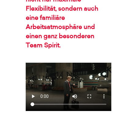
nicht nur maximale
Flexibilität, sondern auch
eine familiäre
Arbeitsatmosphäre und
einen ganz besonderen
Team Spirit.