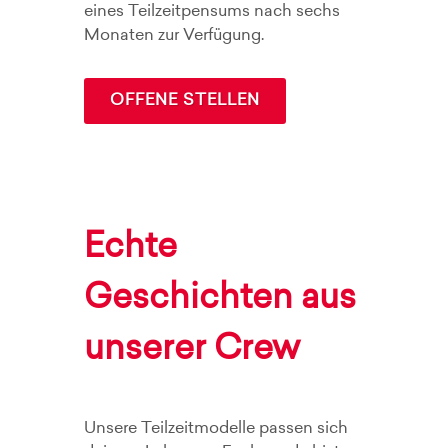
eines Teilzeitpensums nach sechs
Monaten zur Verfügung.
OFFENE STELLEN
Echte
Geschichten aus
unserer Crew
Unsere Teilzeitmodelle passen sich