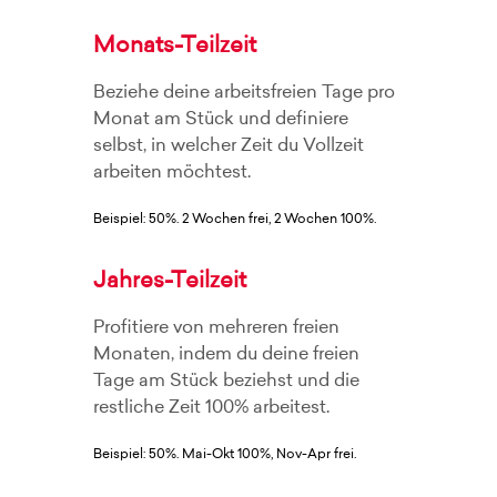
Monats-Teilzeit
Beziehe deine arbeitsfreien Tage pro
Monat am Stück und definiere
selbst, in welcher Zeit du Vollzeit
arbeiten möchtest.
Beispiel: 50%. 2 Wochen frei, 2 Wochen 100%.
Jahres-Teilzeit
Profitiere von mehreren freien
Monaten, indem du deine freien
Tage am Stück beziehst und die
restliche Zeit 100% arbeitest.
Beispiel: 50%. Mai-Okt 100%, Nov-Apr frei.