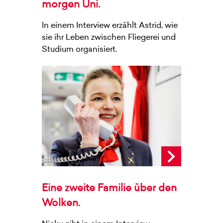
morgen Uni.
In einem Interview erzählt Astrid, wie
sie ihr Leben zwischen Fliegerei und
Studium organisiert.
Eine zweite Familie über den
Wolken.