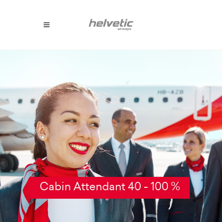
Cabin Attendant 40 - 100 %