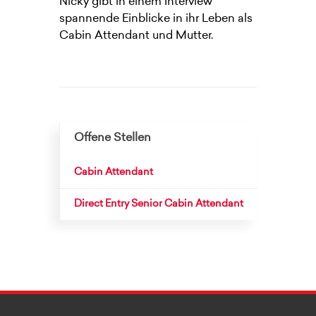
Nicky gibt in einem Interview
spannende Einblicke in ihr Leben als
Cabin Attendant und Mutter.
Offene Stellen
Cabin Attendant
Direct Entry Senior Cabin Attendant