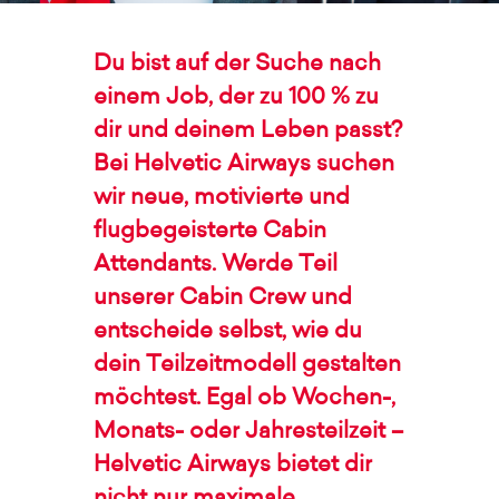
Du bist auf der Suche nach
einem Job, der zu 100 % zu
dir und deinem Leben passt?
Bei Helvetic Airways suchen
wir neue, motivierte und
flugbegeisterte Cabin
Attendants. Werde Teil
unserer Cabin Crew und
entscheide selbst, wie du
dein Teilzeitmodell gestalten
möchtest. Egal ob Wochen-,
Monats- oder Jahresteilzeit –
Helvetic Airways bietet dir