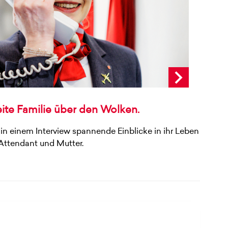
ite Familie über den Wolken.
 in einem Interview spannende Einblicke in ihr Leben
Attendant und Mutter.