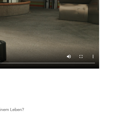
deinem Leben?