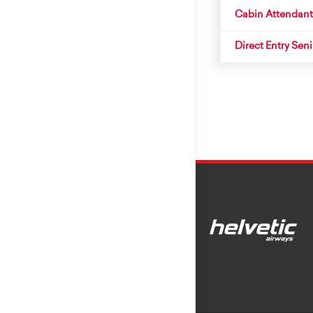
Cabin Attendant
Direct Entry Sen