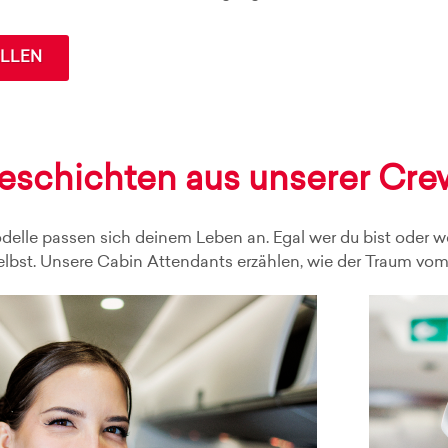
ELLEN
eschichten aus unserer Cre
delle passen sich deinem Leben an. Egal wer du bist oder w
lbst. Unsere Cabin Attendants erzählen, wie der Traum vom 