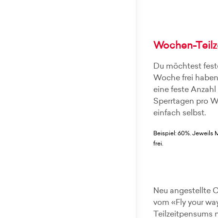
Wochen-Teilz
Du möchtest fest
Woche frei haben
eine feste Anzahl
Sperrtagen pro 
einfach selbst.
Beispiel: 60%. Jeweils 
frei.
Neu angestellte C
vom «Fly your way
Teilzeitpensums 