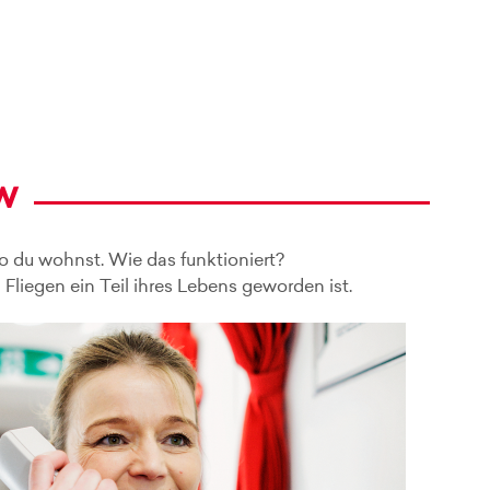
w
o du wohnst. Wie das funktioniert?
Fliegen ein Teil ihres Lebens geworden ist.