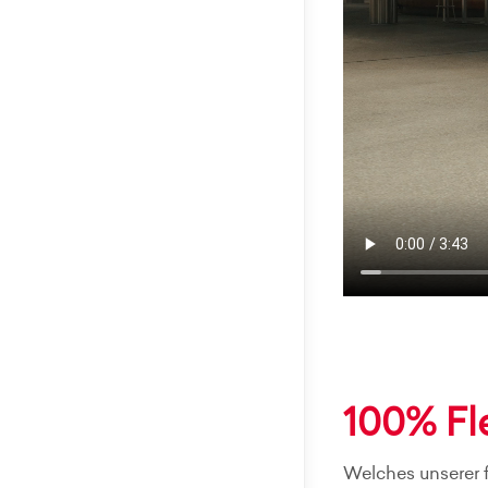
100% Fle
Welches unserer f