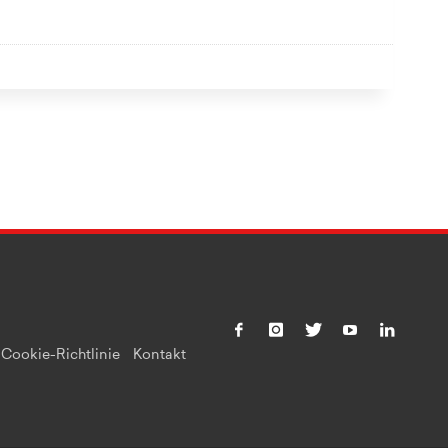
Cookie-Richtlinie
Kontakt