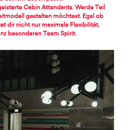
geisterte Cabin Attendants. Werde Teil
eitmodell gestalten möchtest. Egal ob
 dir nicht nur maximale Flexibilität,
anz besonderen Team Spirit.