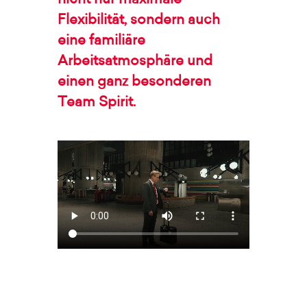
nicht nur maximale
Flexibilität, sondern auch
eine familiäre
Arbeitsatmosphäre und
einen ganz besonderen
Team Spirit.