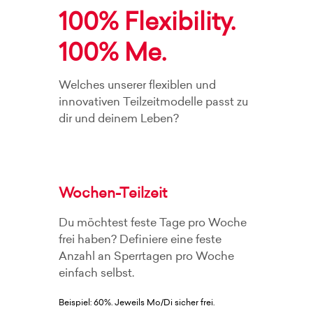
100% Flexibility.
100% Me.
Welches unserer flexiblen und
innovativen Teilzeitmodelle passt zu
dir und deinem Leben?
Wochen-Teilzeit
Du möchtest feste Tage pro Woche
frei haben? Definiere eine feste
Anzahl an Sperrtagen pro Woche
einfach selbst.
Beispiel: 60%. Jeweils Mo/Di sicher frei.