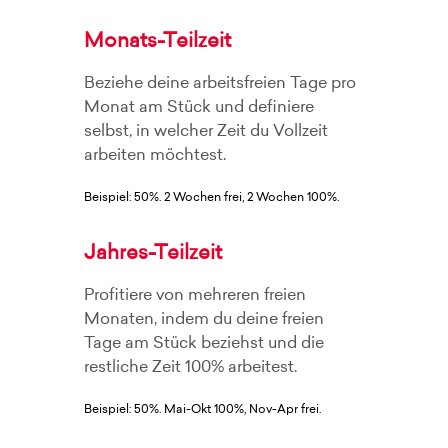
Monats-Teilzeit
Beziehe deine arbeitsfreien Tage pro
Monat am Stück und definiere
selbst, in welcher Zeit du Vollzeit
arbeiten möchtest.
Beispiel: 50%. 2 Wochen frei, 2 Wochen 100%.
Jahres-Teilzeit
Profitiere von mehreren freien
Monaten, indem du deine freien
Tage am Stück beziehst und die
restliche Zeit 100% arbeitest.
Beispiel: 50%. Mai-Okt 100%, Nov-Apr frei.