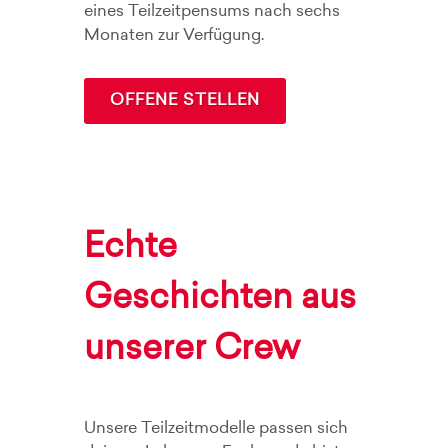
eines Teilzeitpensums nach sechs
Monaten zur Verfügung.
OFFENE STELLEN
Echte
Geschichten aus
unserer Crew
Unsere Teilzeitmodelle passen sich