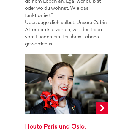
deinem Leben an. Egal wer du bist
oder wo du wohnst. Wie das
funktioniert?
Überzeuge dich selbst. Unsere Cabin
Attendants erzählen, wie der Traum
vom Fliegen ein Teil ihres Lebens
geworden ist.
Heute Paris und Oslo,