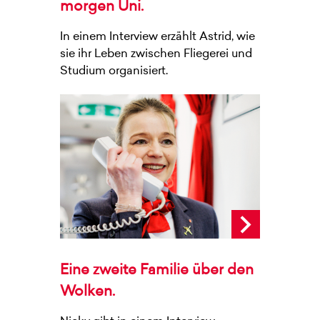
morgen Uni.
In einem Interview erzählt Astrid, wie
sie ihr Leben zwischen Fliegerei und
Studium organisiert.
Eine zweite Familie über den
Wolken.