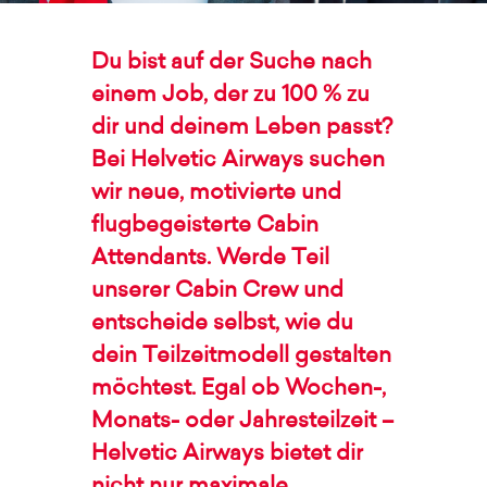
Du bist auf der Suche nach
einem Job, der zu 100 % zu
dir und deinem Leben passt?
Bei Helvetic Airways suchen
wir neue, motivierte und
flugbegeisterte Cabin
Attendants. Werde Teil
unserer Cabin Crew und
entscheide selbst, wie du
dein Teilzeitmodell gestalten
möchtest. Egal ob Wochen-,
Monats- oder Jahresteilzeit –
Helvetic Airways bietet dir