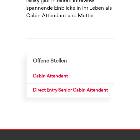
Nicky gibt in einem Interview
spannende Einblicke in ihr Leben als
Cabin Attendant und Mutter.
Offene Stellen
Cabin Attendant
Direct Entry Senior Cabin Attendant