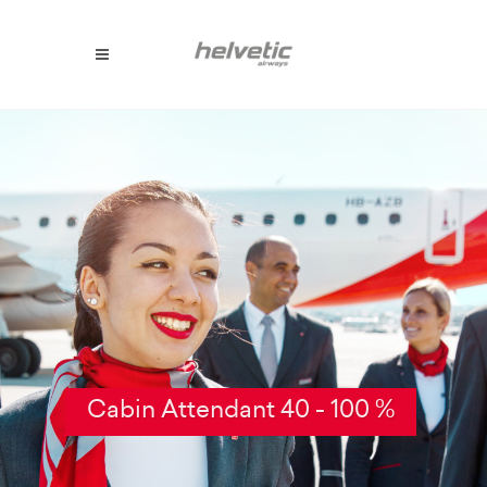
Cabin Attendant 40 - 100 %