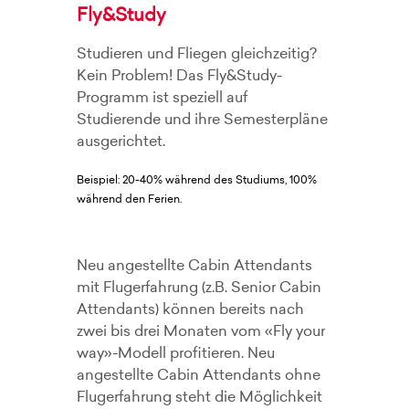
Fly&Study
Studieren und Fliegen gleichzeitig?
Kein Problem! Das Fly&Study-
Programm ist speziell auf
Studierende und ihre Semesterpläne
ausgerichtet.
Beispiel: 20-40% während des Studiums, 100%
während den Ferien.
Neu angestellte Cabin Attendants
mit Flugerfahrung (z.B. Senior Cabin
Attendants) können bereits nach
zwei bis drei Monaten vom «Fly your
way»-Modell profitieren. Neu
angestellte Cabin Attendants ohne
Flugerfahrung steht die Möglichkeit