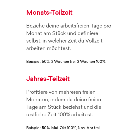
Monats-Teilzeit
Beziehe deine arbeitsfreien Tage pro
Monat am Stück und definiere
selbst, in welcher Zeit du Vollzeit
arbeiten möchtest.
Beispiel: 50%. 2 Wochen frei, 2 Wochen 100%.
Jahres-Teilzeit
Profitiere von mehreren freien
Monaten, indem du deine freien
Tage am Stück beziehst und die
restliche Zeit 100% arbeitest.
Beispiel: 50%. Mai-Okt 100%, Nov-Apr frei.