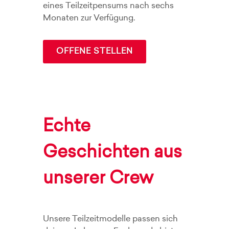
eines Teilzeitpensums nach sechs
Monaten zur Verfügung.
OFFENE STELLEN
Echte
Geschichten aus
unserer Crew
Unsere Teilzeitmodelle passen sich