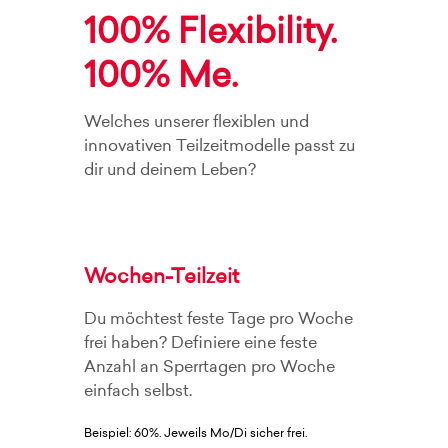
100% Flexibility.
100% Me.
Welches unserer flexiblen und
innovativen Teilzeitmodelle passt zu
dir und deinem Leben?
Wochen-Teilzeit
Du möchtest feste Tage pro Woche
frei haben? Definiere eine feste
Anzahl an Sperrtagen pro Woche
einfach selbst.
Beispiel: 60%. Jeweils Mo/Di sicher frei.