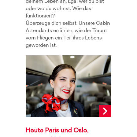
deinem Leben an. Egal wer du bist
oder wo du wohnst. Wie das
funktioniert?
Überzeuge dich selbst. Unsere Cabin
Attendants erzählen, wie der Traum
vom Fliegen ein Teil ihres Lebens
geworden ist.
Heute Paris und Oslo,