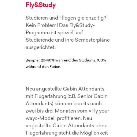
Fly&Study
Studieren und Fliegen gleichzeitig?
Kein Problem! Das Fly&Study-
Programm ist speziell auf
Studierende und ihre Semesterpläne
ausgerichtet.
Beispiel: 20-40% während des Studiums, 100%
während den Ferien.
Neu angestellte Cabin Attendants
mit Flugerfahrung (z.B. Senior Cabin
Attendants) können bereits nach
zwei bis drei Monaten vom «Fly your
way»-Modell profitieren. Neu
angestellte Cabin Attendants ohne
Flugerfahrung steht die Möglichkeit