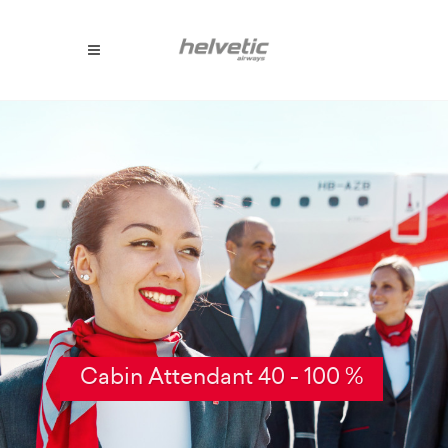
Cabin Attendant 40 - 100 %