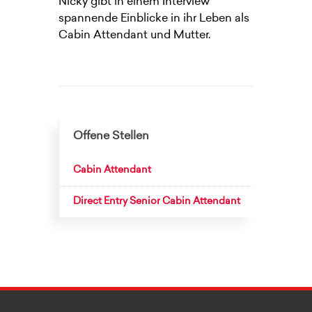
Nicky gibt in einem Interview
spannende Einblicke in ihr Leben als
Cabin Attendant und Mutter.
Offene Stellen
Cabin Attendant
Direct Entry Senior Cabin Attendant