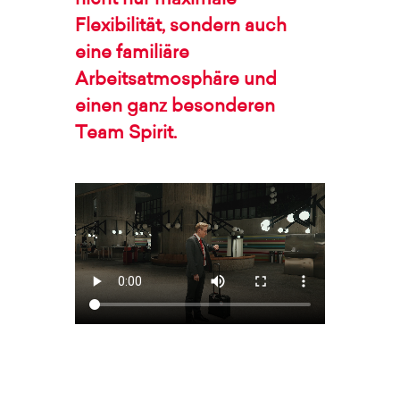
nicht nur maximale
Flexibilität, sondern auch
eine familiäre
Arbeitsatmosphäre und
einen ganz besonderen
Team Spirit.