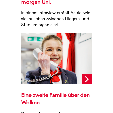
morgen Uni.
In einem Interview erzählt Astrid, wie
sie ihr Leben zwischen Fliegerei und
Studium organisiert.
Eine zweite Familie über den
Wolken.