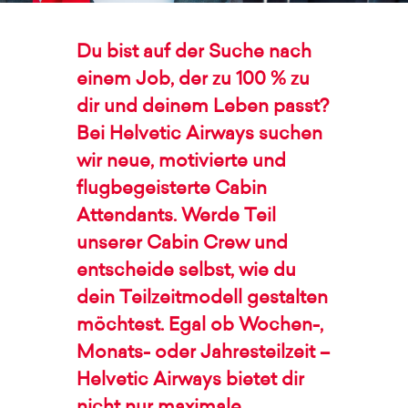
Du bist auf der Suche nach
einem Job, der zu 100 % zu
dir und deinem Leben passt?
Bei Helvetic Airways suchen
wir neue, motivierte und
flugbegeisterte Cabin
Attendants. Werde Teil
unserer Cabin Crew und
entscheide selbst, wie du
dein Teilzeitmodell gestalten
möchtest. Egal ob Wochen-,
Monats- oder Jahresteilzeit –
Helvetic Airways bietet dir