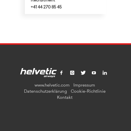
Recruitment
+41 44 270 85 45
www.helvetic.com
Impressum
Datenschutzerklärung
Cookie-Richtlinie
Kontakt