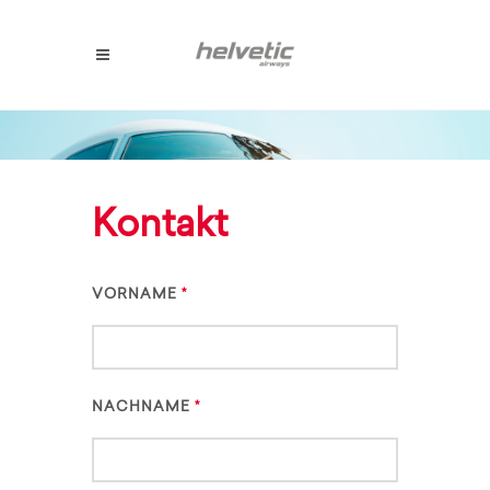
Kontakt
VORNAME
NACHNAME