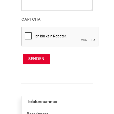
CAPTCHA
SENDEN
Telefonnummer