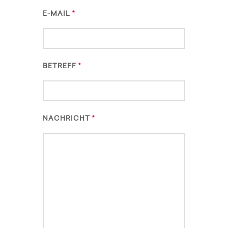
E-MAIL
BETREFF
NACHRICHT