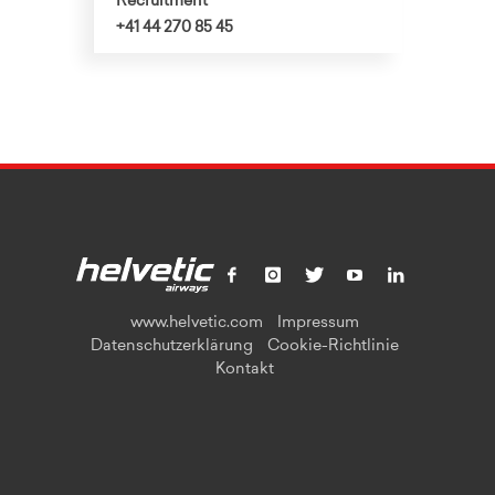
Recruitment
+41 44 270 85 45
www.helvetic.com
Impressum
Datenschutzerklärung
Cookie-Richtlinie
Kontakt