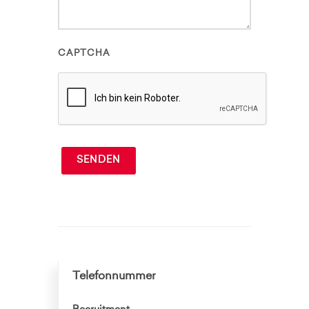
CAPTCHA
SENDEN
Telefonnummer