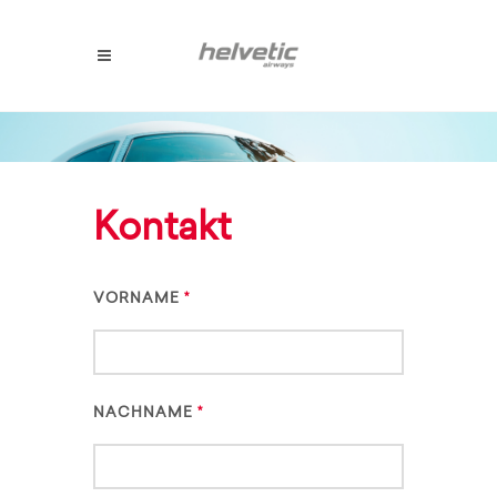
Kontakt
VORNAME
NACHNAME