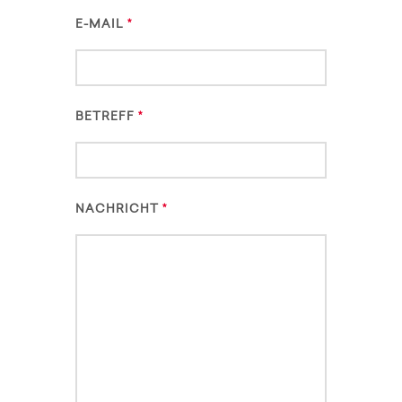
E-MAIL
BETREFF
NACHRICHT