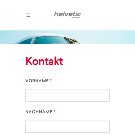
Kontakt
VORNAME
NACHNAME