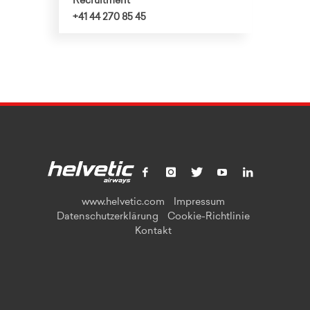
Recruitment
+41 44 270 85 45
www.helvetic.com
Impressum
Datenschutzerklärung
Cookie-Richtlinie
Kontakt