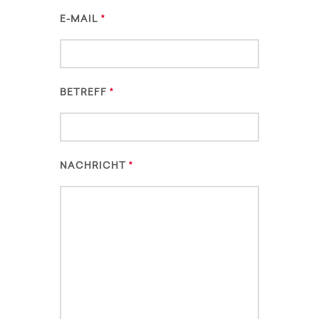
E-MAIL
BETREFF
NACHRICHT