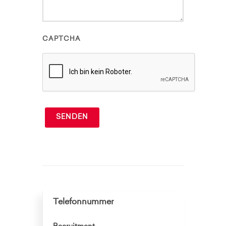
CAPTCHA
SENDEN
Telefonnummer