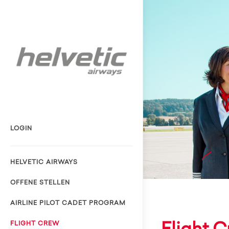
LOGIN
HELVETIC AIRWAYS
OFFENE STELLEN
AIRLINE PILOT CADET PROGRAM
FLIGHT CREW