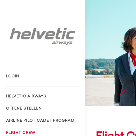
LOGIN
HELVETIC AIRWAYS
OFFENE STELLEN
AIRLINE PILOT CADET PROGRAM
FLIGHT CREW