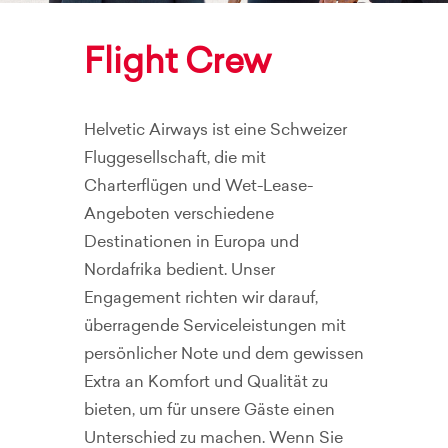
Flight Crew
Helvetic Airways ist eine Schweizer
Fluggesellschaft, die mit
Charterflügen und Wet-Lease-
Angeboten verschiedene
Destinationen in Europa und
Nordafrika bedient. Unser
Engagement richten wir darauf,
überragende Serviceleistungen mit
persönlicher Note und dem gewissen
Extra an Komfort und Qualität zu
bieten, um für unsere Gäste einen
Unterschied zu machen. Wenn Sie