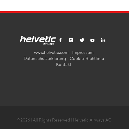
www.helvetic.com
Impressum
Datenschutzerklärung
Cookie-Richtlinie
Kontakt
© 2026 | All Rights Reserved | Helvetic Airways AG