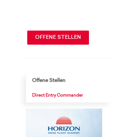
OFFENE STELLEN
Offene Stellen
Direct Entry Commander