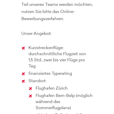
Teil unseres Teams werden möchten,
nutzen Sie bitte das Online-
Bewerbungsverfahren.
Unser Angebot:
Kurzstreckenflüge:
durchschnittliche Flugzeit von
1,5 Std., zwei bis vier Flüge pro
Tag
finanziertes Typerating
Standort:
Flughafen Zürich
Flughafen Bern-Belp (möglich
während des
Sommerflugplans)