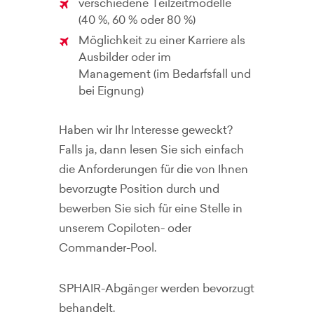
verschiedene Teilzeitmodelle
(40 %, 60 % oder 80 %)
Möglichkeit zu einer Karriere als
Ausbilder oder im
Management (im Bedarfsfall und
bei Eignung)
Haben wir Ihr Interesse geweckt?
Falls ja, dann lesen Sie sich einfach
die Anforderungen für die von Ihnen
bevorzugte Position durch und
bewerben Sie sich für eine Stelle in
unserem Copiloten- oder
Commander-Pool.
SPHAIR-Abgänger werden bevorzugt
behandelt.