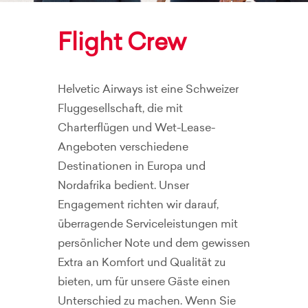
Flight Crew
Helvetic Airways ist eine Schweizer
Fluggesellschaft, die mit
Charterflügen und Wet-Lease-
Angeboten verschiedene
Destinationen in Europa und
Nordafrika bedient. Unser
Engagement richten wir darauf,
überragende Serviceleistungen mit
persönlicher Note und dem gewissen
Extra an Komfort und Qualität zu
bieten, um für unsere Gäste einen
Unterschied zu machen. Wenn Sie