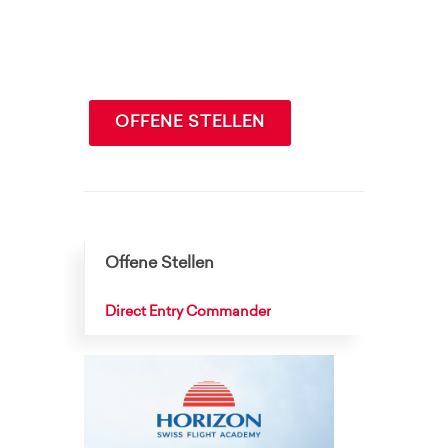
OFFENE STELLEN
Offene Stellen
Direct Entry Commander