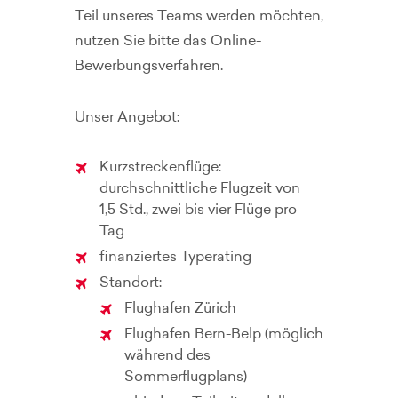
Teil unseres Teams werden möchten,
nutzen Sie bitte das Online-
Bewerbungsverfahren.
Unser Angebot:
Kurzstreckenflüge:
durchschnittliche Flugzeit von
1,5 Std., zwei bis vier Flüge pro
Tag
finanziertes Typerating
Standort:
Flughafen Zürich
Flughafen Bern-Belp (möglich
während des
Sommerflugplans)