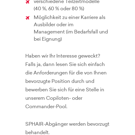
verschiedene Teilzeitmodelle
(40 %, 60 % oder 80 %)
Möglichkeit zu einer Karriere als
Ausbilder oder im
Management (im Bedarfsfall und
bei Eignung)
Haben wir Ihr Interesse geweckt?
Falls ja, dann lesen Sie sich einfach
die Anforderungen für die von Ihnen
bevorzugte Position durch und
bewerben Sie sich für eine Stelle in
unserem Copiloten- oder
Commander-Pool.
SPHAIR-Abgänger werden bevorzugt
behandelt.