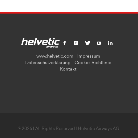
www.helvetic.com
Impressum
Datenschutzerklärung
Cookie-Richtlinie
Kontakt
© 2026 | All Rights Reserved | Helvetic Airways AG