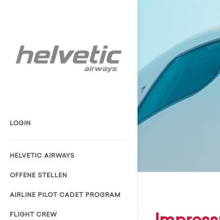
LOGIN
HELVETIC AIRWAYS
OFFENE STELLEN
AIRLINE PILOT CADET PROGRAM
FLIGHT CREW