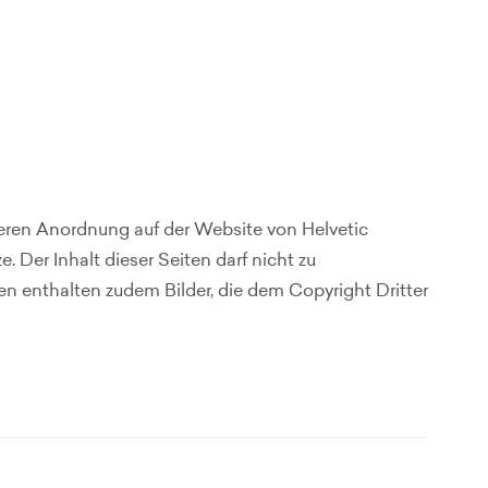
deren Anordnung auf der Website von Helvetic
Der Inhalt dieser Seiten darf nicht zu
en enthalten zudem Bilder, die dem Copyright Dritter