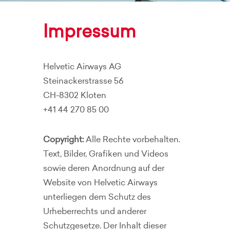
Impressum
Helvetic Airways AG
Steinackerstrasse 56
CH-8302 Kloten
+41 44 270 85 00
Copyright:
Alle Rechte vorbehalten.
Text, Bilder, Grafiken und Videos
sowie deren Anordnung auf der
Website von Helvetic Airways
unterliegen dem Schutz des
Urheberrechts und anderer
Schutzgesetze. Der Inhalt dieser