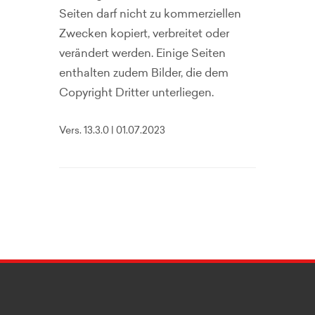
Seiten darf nicht zu kommerziellen
Zwecken kopiert, verbreitet oder
verändert werden. Einige Seiten
enthalten zudem Bilder, die dem
Copyright Dritter unterliegen.
Vers. 13.3.0 | 01.07.2023