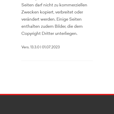
Seiten darf nicht zu kommerziellen
Zwecken kopiert, verbreitet oder
verändert werden. Einige Seiten
enthalten zudem Bilder, die dem
Copyright Dritter unterliegen.
Vers. 13.3.0 | 01.07.2023