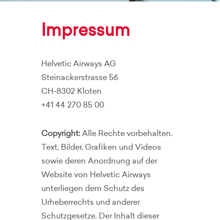
Impressum
Helvetic Airways AG
Steinackerstrasse 56
CH-8302 Kloten
+41 44 270 85 00
Copyright:
Alle Rechte vorbehalten.
Text, Bilder, Grafiken und Videos
sowie deren Anordnung auf der
Website von Helvetic Airways
unterliegen dem Schutz des
Urheberrechts und anderer
Schutzgesetze. Der Inhalt dieser