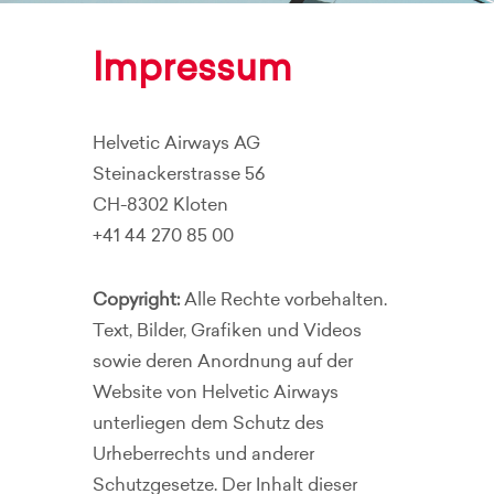
Impressum
Helvetic Airways AG
Steinackerstrasse 56
CH-8302 Kloten
+41 44 270 85 00
Copyright:
Alle Rechte vorbehalten.
Text, Bilder, Grafiken und Videos
sowie deren Anordnung auf der
Website von Helvetic Airways
unterliegen dem Schutz des
Urheberrechts und anderer
Schutzgesetze. Der Inhalt dieser