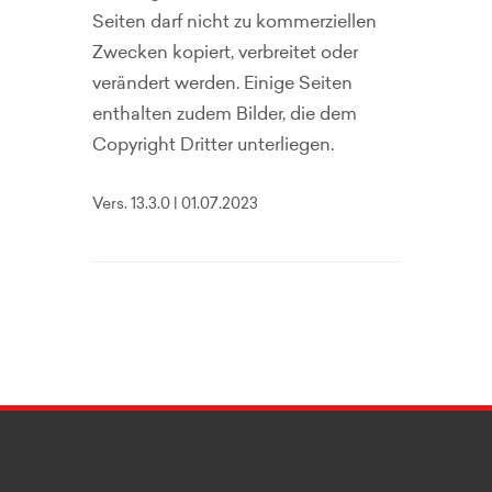
Seiten darf nicht zu kommerziellen
Zwecken kopiert, verbreitet oder
verändert werden. Einige Seiten
enthalten zudem Bilder, die dem
Copyright Dritter unterliegen.
Vers. 13.3.0 | 01.07.2023