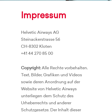
Impressum
Helvetic Airways AG
Steinackerstrasse 56
CH-8302 Kloten
+41 44 270 85 00
Copyright:
Alle Rechte vorbehalten.
Text, Bilder, Grafiken und Videos
sowie deren Anordnung auf der
Website von Helvetic Airways
unterliegen dem Schutz des
Urheberrechts und anderer
Schutzgesetze. Der Inhalt dieser