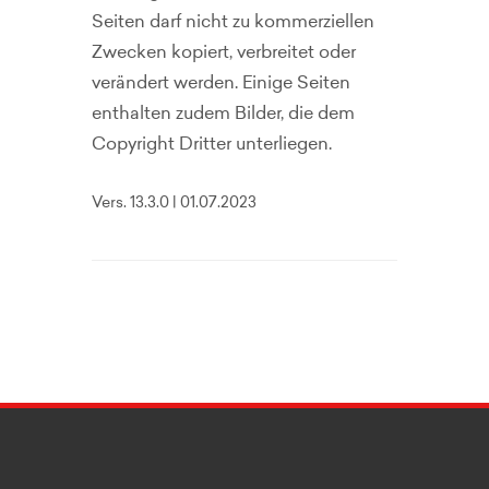
Seiten darf nicht zu kommerziellen
Zwecken kopiert, verbreitet oder
verändert werden. Einige Seiten
enthalten zudem Bilder, die dem
Copyright Dritter unterliegen.
Vers. 13.3.0 | 01.07.2023