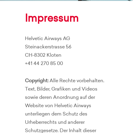
Impressum
Helvetic Airways AG
Steinackerstrasse 56
CH-8302 Kloten
+41 44 270 85 00
Copyright:
Alle Rechte vorbehalten.
Text, Bilder, Grafiken und Videos
sowie deren Anordnung auf der
Website von Helvetic Airways
unterliegen dem Schutz des
Urheberrechts und anderer
Schutzgesetze. Der Inhalt dieser