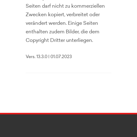
Seiten darf nicht zu kommerziellen
Zwecken kopiert, verbreitet oder
verändert werden. Einige Seiten
enthalten zudem Bilder, die dem
Copyright Dritter unterliegen.
Vers. 13.3.0 | 01.07.2023