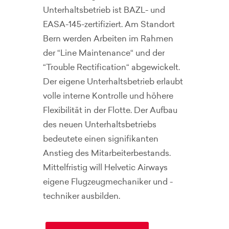
Unterhaltsbetrieb ist BAZL- und
EASA-145-zertifiziert. Am Standort
Bern werden Arbeiten im Rahmen
der “Line Maintenance“ und der
“Trouble Rectification“ abgewickelt.
Der eigene Unterhaltsbetrieb erlaubt
volle interne Kontrolle und höhere
Flexibilität in der Flotte. Der Aufbau
des neuen Unterhaltsbetriebs
bedeutete einen signifikanten
Anstieg des Mitarbeiterbestands.
Mittelfristig will Helvetic Airways
eigene Flugzeugmechaniker und -
techniker ausbilden.