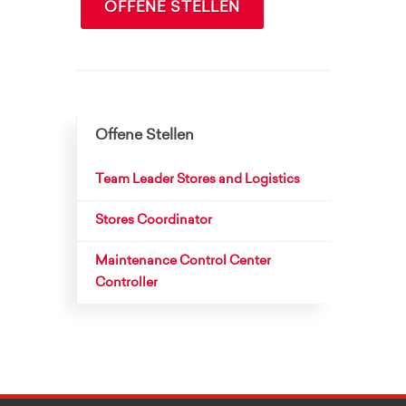
OFFENE STELLEN
Offene Stellen
Team Leader Stores and Logistics
Stores Coordinator
Maintenance Control Center
Controller