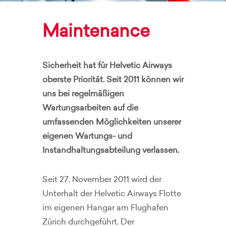
Maintenance
Sicherheit hat für Helvetic Airways
oberste Priorität. Seit 2011 können wir
uns bei regelmäßigen
Wartungsarbeiten auf die
umfassenden Möglichkeiten unserer
eigenen Wartungs- und
Instandhaltungsabteilung verlassen.
Seit 27. November 2011 wird der
Unterhalt der Helvetic Airways Flotte
im eigenen Hangar am Flughafen
Zürich durchgeführt. Der