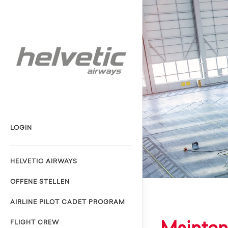
LOGIN
HELVETIC AIRWAYS
OFFENE STELLEN
AIRLINE PILOT CADET PROGRAM
FLIGHT CREW