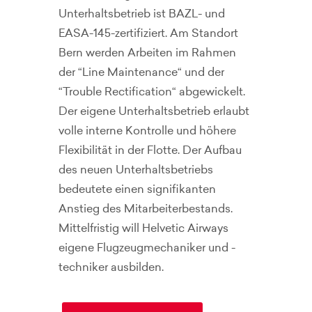
Unterhaltsbetrieb ist BAZL- und
EASA-145-zertifiziert. Am Standort
Bern werden Arbeiten im Rahmen
der “Line Maintenance“ und der
“Trouble Rectification“ abgewickelt.
Der eigene Unterhaltsbetrieb erlaubt
volle interne Kontrolle und höhere
Flexibilität in der Flotte. Der Aufbau
des neuen Unterhaltsbetriebs
bedeutete einen signifikanten
Anstieg des Mitarbeiterbestands.
Mittelfristig will Helvetic Airways
eigene Flugzeugmechaniker und -
techniker ausbilden.