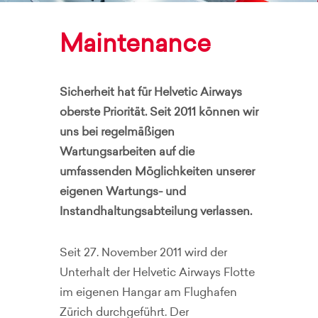
Maintenance
Sicherheit hat für Helvetic Airways
oberste Priorität. Seit 2011 können wir
uns bei regelmäßigen
Wartungsarbeiten auf die
umfassenden Möglichkeiten unserer
eigenen Wartungs- und
Instandhaltungsabteilung verlassen.
Seit 27. November 2011 wird der
Unterhalt der Helvetic Airways Flotte
im eigenen Hangar am Flughafen
Zürich durchgeführt. Der