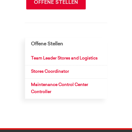
OFFENE STELLEN
Offene Stellen
Team Leader Stores and Logistics
Stores Coordinator
Maintenance Control Center
Controller