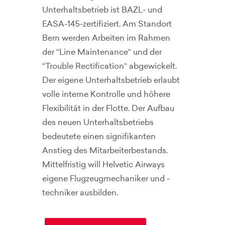
Unterhaltsbetrieb ist BAZL- und
EASA-145-zertifiziert. Am Standort
Bern werden Arbeiten im Rahmen
der “Line Maintenance“ und der
“Trouble Rectification“ abgewickelt.
Der eigene Unterhaltsbetrieb erlaubt
volle interne Kontrolle und höhere
Flexibilität in der Flotte. Der Aufbau
des neuen Unterhaltsbetriebs
bedeutete einen signifikanten
Anstieg des Mitarbeiterbestands.
Mittelfristig will Helvetic Airways
eigene Flugzeugmechaniker und -
techniker ausbilden.