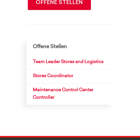
OFFENE STELLEN
Offene Stellen
Team Leader Stores and Logistics
Stores Coordinator
Maintenance Control Center
Controller