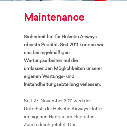
Maintenance
Sicherheit hat für Helvetic Airways
oberste Priorität. Seit 2011 können wir
uns bei regelmäßigen
Wartungsarbeiten auf die
umfassenden Möglichkeiten unserer
eigenen Wartungs- und
Instandhaltungsabteilung verlassen.
Seit 27. November 2011 wird der
Unterhalt der Helvetic Airways Flotte
im eigenen Hangar am Flughafen
Zürich durchgeführt. Der