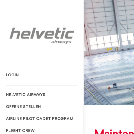
LOGIN
HELVETIC AIRWAYS
OFFENE STELLEN
AIRLINE PILOT CADET PROGRAM
FLIGHT CREW