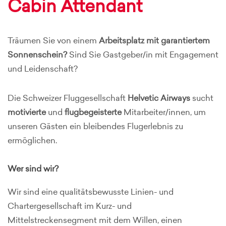
Cabin Attendant
Träumen Sie von einem
Arbeitsplatz mit garantiertem
Sonnenschein?
Sind Sie Gastgeber/in mit Engagement
und Leidenschaft?
Die Schweizer Fluggesellschaft
Helvetic Airways
sucht
motivierte
und
flugbegeisterte
Mitarbeiter/innen, um
unseren Gästen ein bleibendes Flugerlebnis zu
ermöglichen.
Wer sind wir?
Wir sind eine qualitätsbewusste Linien- und
Chartergesellschaft im Kurz- und
Mittelstreckensegment mit dem Willen, einen