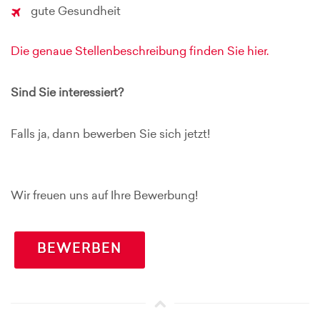
gute Gesundheit
Die genaue Stellenbeschreibung finden Sie hier.
Sind Sie interessiert?
Falls ja, dann bewerben Sie sich jetzt!
Wir freuen uns auf Ihre Bewerbung!
BEWERBEN