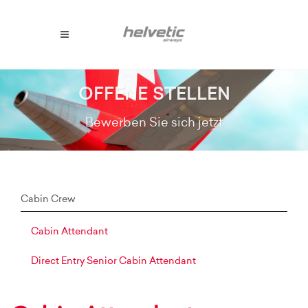
OFFENE STELLEN
Bewerben Sie sich jetzt
Cabin Crew
Cabin Attendant
Direct Entry Senior Cabin Attendant