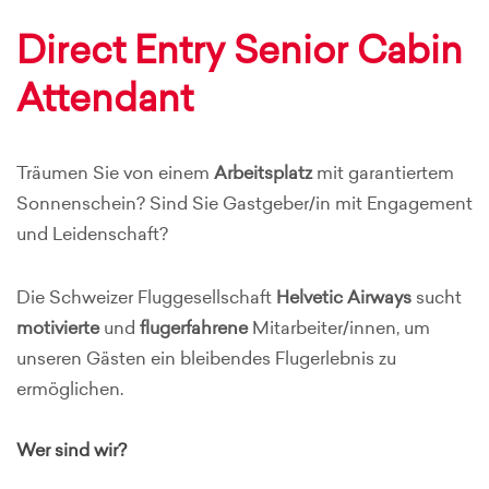
Direct Entry Senior Cabin
Attendant
Träumen Sie von einem
Arbeitsplatz
mit garantiertem
Sonnenschein? Sind Sie Gastgeber/in mit Engagement
und Leidenschaft?
Die Schweizer Fluggesellschaft
Helvetic Airways
sucht
motivierte
und
flugerfahrene
Mitarbeiter/innen, um
unseren Gästen ein bleibendes Flugerlebnis zu
ermöglichen.
Wer sind wir?