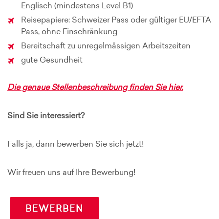
Englisch (mindestens Level B1)
Reisepapiere: Schweizer Pass oder gültiger EU/EFTA
Pass, ohne Einschränkung
Bereitschaft zu unregelmässigen Arbeitszeiten
gute Gesundheit
Die genaue Stellenbeschreibung finden Sie hier.
Sind Sie interessiert?
Falls ja, dann bewerben Sie sich jetzt!
Wir freuen uns auf Ihre Bewerbung!
BEWERBEN