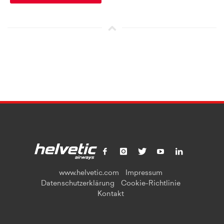
www.helvetic.com
Impressum
Datenschutzerklärung
Cookie-Richtlinie
Kontakt