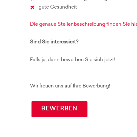
gute Gesundheit
Die genaue Stellenbeschreibung finden Sie hie
Sind Sie interessiert?
Falls ja, dann bewerben Sie sich jetzt!
Wir freuen uns auf Ihre Bewerbung!
BEWERBEN