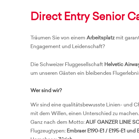
Direct Entry Senior C
Träumen Sie von einem
Arbeitsplatz
mit garan
Engagement und Leidenschaft?
Die Schweizer Fluggesellschaft
Helvetic Airwa
um unseren Gästen ein bleibendes Flugerlebni
Wer sind wir?
Wir sind eine qualitätsbewusste Linien- und C
mit dem Willen, einen Unterschied zu machen.
Ganz nach dem Motto:
AUF GANZER LINIE 
Flugzeugtypen:
Embraer E190-E1 / E195-E1 und