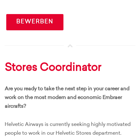
BEWERBEN
Stores Coordinator
Are you ready to take the next step in your career and
work on the most modern and economic Embraer
aircrafts?
Helvetic Airways is currently seeking highly motivated
people to work in our Helvetic Stores department.