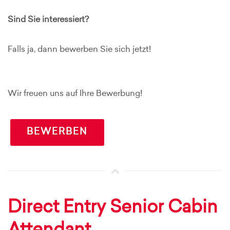
Sind Sie interessiert?
Falls ja, dann bewerben Sie sich jetzt!
Wir freuen uns auf Ihre Bewerbung!
BEWERBEN
Direct Entry Senior Cabin