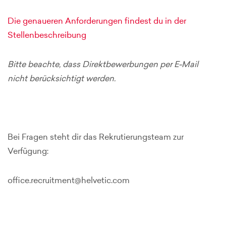
Die genaueren Anforderungen findest du in der
Stellenbeschreibung
Bitte beachte, dass Direktbewerbungen per E-Mail
nicht berücksichtigt werden.
Bei Fragen steht dir das Rekrutierungsteam zur
Verfügung:
office.recruitment@helvetic.com