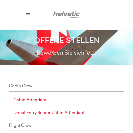
OFFENE STELLEN
Bewerben Sie sich jetzt
Cabin Crew
Cabin Attendant
Direct Entry Senior Cabin Attendant
Flight Crew