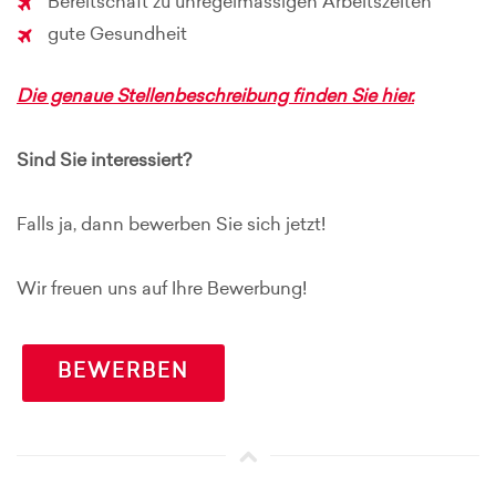
Bereitschaft zu unregelmässigen Arbeitszeiten
gute Gesundheit
Die genaue Stellenbeschreibung finden Sie hier.
Sind Sie interessiert?
Falls ja, dann bewerben Sie sich jetzt!
Wir freuen uns auf Ihre Bewerbung!
BEWERBEN