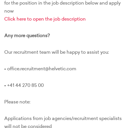
for the position in the job description below and apply
now
Click here to open the job description
Any more questions?
Our recruitment team will be happy to assist you:
• office.recruitment@helvetic.com
• +41 44 270 85 00
Please note:
Applications from job agencies/recruitment specialists
will not be considered