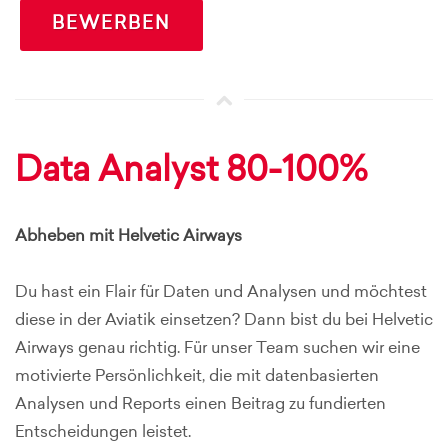
BEWERBEN
Data Analyst 80-100%
Abheben mit Helvetic Airways
Du hast ein Flair für Daten und Analysen und möchtest
diese in der Aviatik einsetzen? Dann bist du bei Helvetic
Airways genau richtig. Für unser Team suchen wir eine
motivierte Persönlichkeit, die mit datenbasierten
Analysen und Reports einen Beitrag zu fundierten
Entscheidungen leistet.