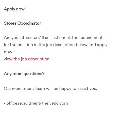
Apply now!
Stores Coordinator
Are you interested? If so, just check the requirements
for the position in the job description below and apply
now.
view the job description
Any more questions?
Our recruitment team will be happy to assist you:
• office.recruitment@helvetic.com