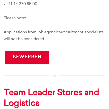
• +41 44 270 85 00
Please note:
Applications from job agencies/recruitment specialists
will not be considered
BEWERBEN
Team Leader Stores and
Logistics