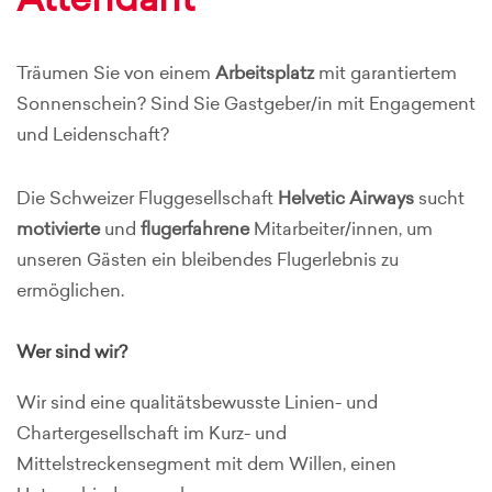
Attendant
Träumen Sie von einem
Arbeitsplatz
mit garantiertem
Sonnenschein? Sind Sie Gastgeber/in mit Engagement
und Leidenschaft?
Die Schweizer Fluggesellschaft
Helvetic Airways
sucht
motivierte
und
flugerfahrene
Mitarbeiter/innen, um
unseren Gästen ein bleibendes Flugerlebnis zu
ermöglichen.
Wer sind wir?
Wir sind eine qualitätsbewusste Linien- und
Chartergesellschaft im Kurz- und
Mittelstreckensegment mit dem Willen, einen