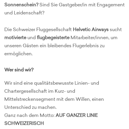
Sonnenschein?
Sind Sie Gastgeber/in mit Engagement
und Leidenschaft?
Die Schweizer Fluggesellschaft
Helvetic Airways
sucht
motivierte
und
flugbegeisterte
Mitarbeiter/innen, um
unseren Gästen ein bleibendes Flugerlebnis zu
ermöglichen.
Wer sind wir?
Wir sind eine qualitätsbewusste Linien- und
Chartergesellschaft im Kurz- und
Mittelstreckensegment mit dem Willen, einen
Unterschied zu machen.
Ganz nach dem Motto:
AUF GANZER LINIE
SCHWEIZERISCH