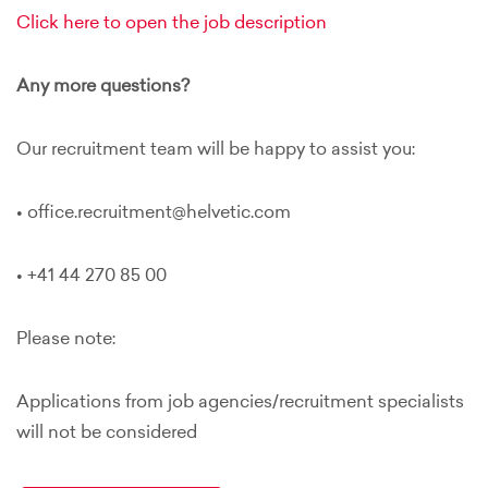
Click here to open the job description
Any more questions?
Our recruitment team will be happy to assist you:
• office.recruitment@helvetic.com
• +41 44 270 85 00
Please note:
Applications from job agencies/recruitment specialists
will not be considered