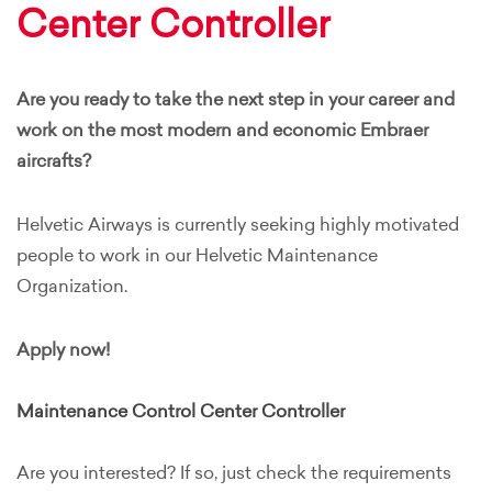
Center Controller
Are you ready to take the next step in your career and
work on the most modern and economic Embraer
aircrafts?
Helvetic Airways is currently seeking highly motivated
people to work in our Helvetic Maintenance
Organization.
Apply now!
Maintenance Control Center Controller
Are you interested? If so, just check the requirements