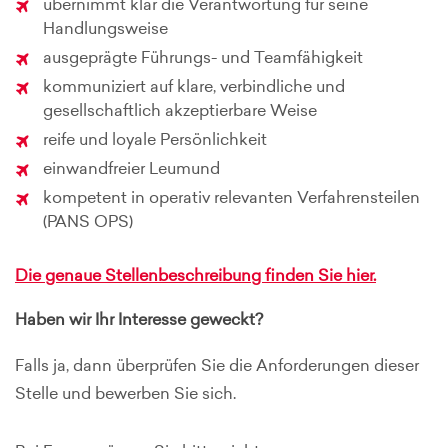
übernimmt klar die Verantwortung für seine
Handlungsweise
ausgeprägte Führungs- und Teamfähigkeit
kommuniziert auf klare, verbindliche und
gesellschaftlich akzeptierbare Weise
reife und loyale Persönlichkeit
einwandfreier Leumund
kompetent in operativ relevanten Verfahrensteilen
(PANS OPS)
Die genaue Stellenbeschreibung finden Sie hier.
Haben wir Ihr Interesse geweckt?
Falls ja, dann überprüfen Sie die Anforderungen dieser
Stelle und bewerben Sie sich.