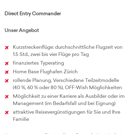
Direct Entry Commander
Unser Angebot
Kurzstreckenflüge: durchschnittliche Flugzeit von
1.5 Std., zwei bis vier Flüge pro Tag
finanziertes Typerating
Home Base Flughafen Zürich
rollende Planung, Verschiedene Teilzeitmodelle
(40 %, 60 % oder 80 %), OFF-Wish Möglichkeiten
Möglichkeit zu einer Karriere als Ausbilder oder im
Management (im Bedarfsfall und bei Eignung)
attraktive Reisevergünstigungen für Sie und Ihre
Familie