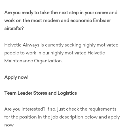
Are you ready to take the next step in your career and
work on the most modern and economic Embraer
aircrafts?
Helvetic Airways is currently seeking highly motivated
people to work in our highly motivated Helvetic
Maintenance Organization.
Apply now!
Team Leader Stores and Logistics
Are you interested? If so, just check the requirements
for the position in the job description below and apply
now