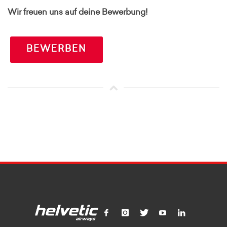
Wir freuen uns auf deine Bewerbung!
BEWERBEN