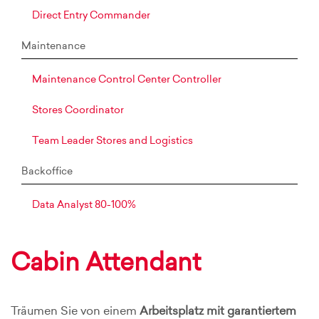
Direct Entry Commander
Maintenance
Maintenance Control Center Controller
Stores Coordinator
Team Leader Stores and Logistics
Backoffice
Data Analyst 80-100%
Cabin Attendant
Träumen Sie von einem
Arbeitsplatz mit garantiertem