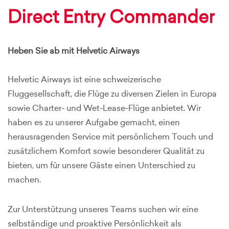
Direct Entry Commander
Heben Sie ab mit Helvetic Airways
Helvetic Airways ist eine schweizerische
Fluggesellschaft, die Flüge zu diversen Zielen in Europa
sowie Charter- und Wet-Lease-Flüge anbietet. Wir
haben es zu unserer Aufgabe gemacht, einen
herausragenden Service mit persönlichem Touch und
zusätzlichem Komfort sowie besonderer Qualität zu
bieten, um für unsere Gäste einen Unterschied zu
machen.
Zur Unterstützung unseres Teams suchen wir eine
selbständige und proaktive Persönlichkeit als