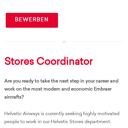
BEWERBEN
Stores Coordinator
Are you ready to take the next step in your career and
work on the most modern and economic Embraer
aircrafts?
Helvetic Airways is currently seeking highly motivated
people to work in our Helvetic Stores department.