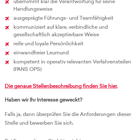
übernimmt klar die Verantwortung für seine
Handlungsweise
ausgeprägte Führungs- und Teamfähigkeit
kommuniziert auf klare, verbindliche und
gesellschaftlich akzeptierbare Weise
reife und loyale Persönlichkeit
einwandfreier Leumund
kompetent in operativ relevanten Verfahrensteilen
(PANS OPS)
Die genaue Stellenbeschreibung finden Sie hier.
Haben wir Ihr Interesse geweckt?
Falls ja, dann überprüfen Sie die Anforderungen dieser
Stelle und bewerben Sie sich.