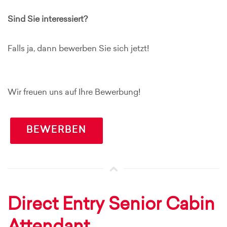
Sind Sie interessiert?
Falls ja, dann bewerben Sie sich jetzt!
Wir freuen uns auf Ihre Bewerbung!
BEWERBEN
Direct Entry Senior Cabin