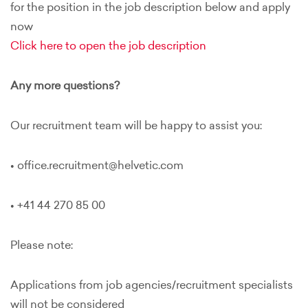
for the position in the job description below and apply
now
Click here to open the job description
Any more questions?
Our recruitment team will be happy to assist you:
• office.recruitment@helvetic.com
• +41 44 270 85 00
Please note:
Applications from job agencies/recruitment specialists
will not be considered