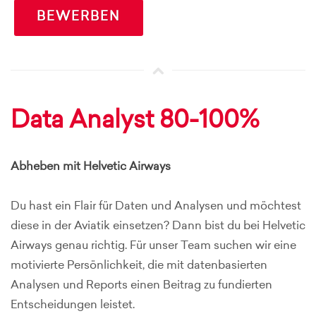
BEWERBEN
Data Analyst 80-100%
Abheben mit Helvetic Airways
Du hast ein Flair für Daten und Analysen und möchtest
diese in der Aviatik einsetzen? Dann bist du bei Helvetic
Airways genau richtig. Für unser Team suchen wir eine
motivierte Persönlichkeit, die mit datenbasierten
Analysen und Reports einen Beitrag zu fundierten
Entscheidungen leistet.