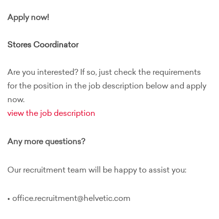
Apply now!
Stores Coordinator
Are you interested? If so, just check the requirements
for the position in the job description below and apply
now.
view the job description
Any more questions?
Our recruitment team will be happy to assist you:
• office.recruitment@helvetic.com