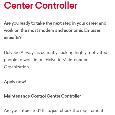
Center Controller
Are you ready to take the next step in your career and
work on the most modern and economic Embraer
aircrafts?
Helvetic Airways is currently seeking highly motivated
people to work in our Helvetic Maintenance
Organization.
Apply now!
Maintenance Control Center Controller
Are you interested? If so, just check the requirements