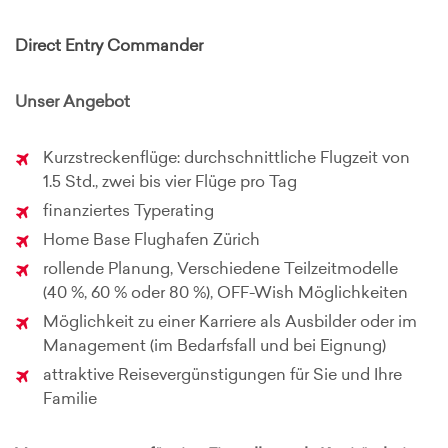
Direct Entry Commander
Unser Angebot
Kurzstreckenflüge: durchschnittliche Flugzeit von
1.5 Std., zwei bis vier Flüge pro Tag
finanziertes Typerating
Home Base Flughafen Zürich
rollende Planung, Verschiedene Teilzeitmodelle
(40 %, 60 % oder 80 %), OFF-Wish Möglichkeiten
Möglichkeit zu einer Karriere als Ausbilder oder im
Management (im Bedarfsfall und bei Eignung)
attraktive Reisevergünstigungen für Sie und Ihre
Familie