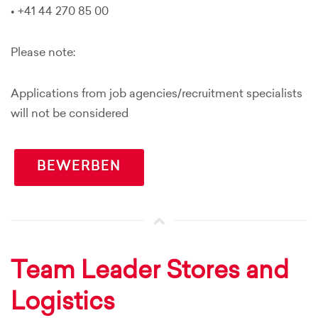
• +41 44 270 85 00
Please note:
Applications from job agencies/recruitment specialists
will not be considered
BEWERBEN
Team Leader Stores and
Logistics