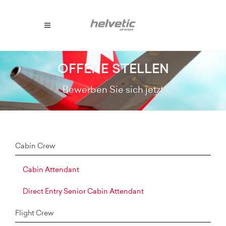
OFFENE STELLEN
Bewerben Sie sich jetzt
Cabin Crew
Cabin Attendant
Direct Entry Senior Cabin Attendant
Flight Crew