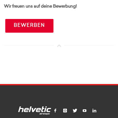
Wir freuen uns auf deine Bewerbung!
BEWERBEN