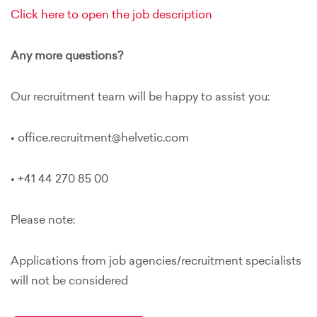
Click here to open the job description
Any more questions?
Our recruitment team will be happy to assist you:
• office.recruitment@helvetic.com
• +41 44 270 85 00
Please note:
Applications from job agencies/recruitment specialists
will not be considered