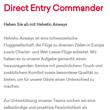
Direct Entry Commander
Heben Sie ab mit Helvetic Airways
Helvetic Airways ist eine schweizerische
Fluggesellschaft, die Flüge zu diversen Zielen in Europa
sowie Charter- und Wet-Lease-Flüge anbietet. Wir
haben es zu unserer Aufgabe gemacht, einen
herausragenden Service mit persönlichem Touch und
zusätzlichem Komfort sowie besonderer Qualität zu
bieten, um für unsere Gäste einen Unterschied zu
machen.
Zur Unterstützung unseres Teams suchen wir eine
selbständige und proaktive Persönlichkeit als