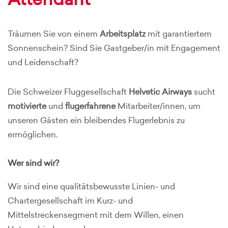
Attendant
Träumen Sie von einem
Arbeitsplatz
mit garantiertem
Sonnenschein? Sind Sie Gastgeber/in mit Engagement
und Leidenschaft?
Die Schweizer Fluggesellschaft
Helvetic Airways
sucht
motivierte
und
flugerfahrene
Mitarbeiter/innen, um
unseren Gästen ein bleibendes Flugerlebnis zu
ermöglichen.
Wer sind wir?
Wir sind eine qualitätsbewusste Linien- und
Chartergesellschaft im Kurz- und
Mittelstreckensegment mit dem Willen, einen