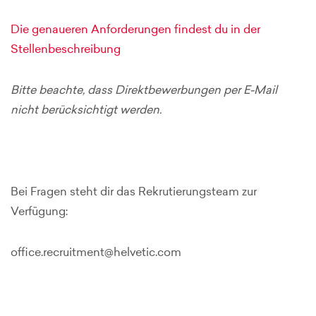
Die genaueren Anforderungen findest du in der
Stellenbeschreibung
Bitte beachte, dass Direktbewerbungen per E-Mail
nicht berücksichtigt werden.
Bei Fragen steht dir das Rekrutierungsteam zur
Verfügung:
office.recruitment@helvetic.com