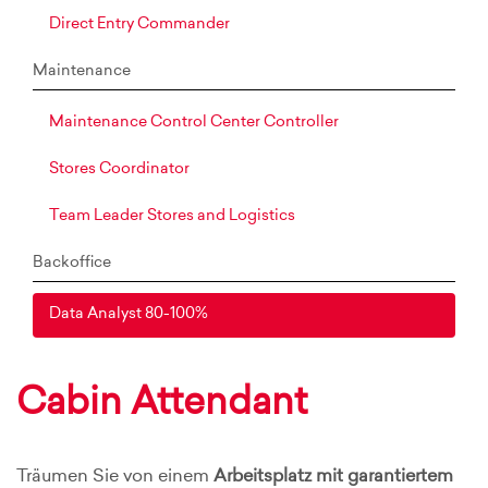
Direct Entry Commander
Maintenance
Maintenance Control Center Controller
Stores Coordinator
Team Leader Stores and Logistics
Backoffice
Data Analyst 80-100%
Cabin Attendant
Träumen Sie von einem
Arbeitsplatz mit garantiertem