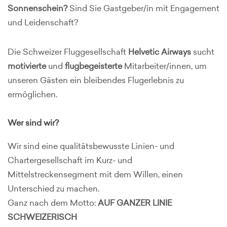
Sonnenschein?
Sind Sie Gastgeber/in mit Engagement
und Leidenschaft?
Die Schweizer Fluggesellschaft
Helvetic Airways
sucht
motivierte
und
flugbegeisterte
Mitarbeiter/innen, um
unseren Gästen ein bleibendes Flugerlebnis zu
ermöglichen.
Wer sind wir?
Wir sind eine qualitätsbewusste Linien- und
Chartergesellschaft im Kurz- und
Mittelstreckensegment mit dem Willen, einen
Unterschied zu machen.
Ganz nach dem Motto:
AUF GANZER LINIE
SCHWEIZERISCH