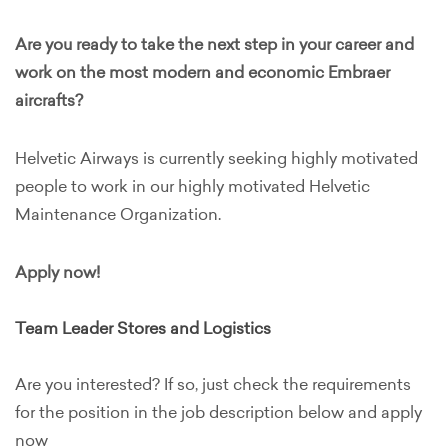
Are you ready to take the next step in your career and
work on the most modern and economic Embraer
aircrafts?
Helvetic Airways is currently seeking highly motivated
people to work in our highly motivated Helvetic
Maintenance Organization.
Apply now!
Team Leader Stores and Logistics
Are you interested? If so, just check the requirements
for the position in the job description below and apply
now