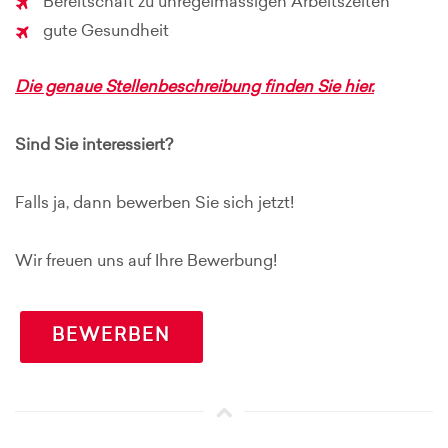
Bereitschaft zu unregelmässigen Arbeitszeiten
gute Gesundheit
Die genaue Stellenbeschreibung finden Sie hier.
Sind Sie interessiert?
Falls ja, dann bewerben Sie sich jetzt!
Wir freuen uns auf Ihre Bewerbung!
BEWERBEN