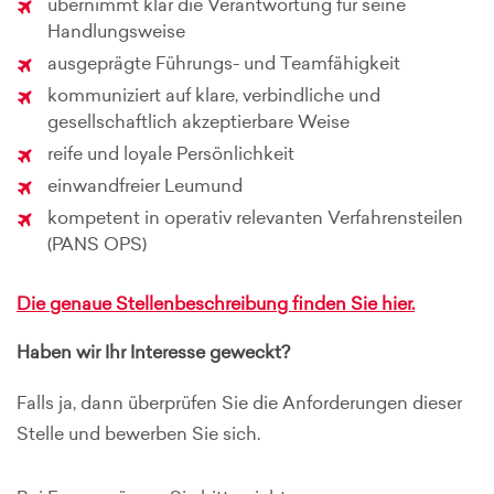
übernimmt klar die Verantwortung für seine
Handlungsweise
ausgeprägte Führungs- und Teamfähigkeit
kommuniziert auf klare, verbindliche und
gesellschaftlich akzeptierbare Weise
reife und loyale Persönlichkeit
einwandfreier Leumund
kompetent in operativ relevanten Verfahrensteilen
(PANS OPS)
Die genaue Stellenbeschreibung finden Sie hier.
Haben wir Ihr Interesse geweckt?
Falls ja, dann überprüfen Sie die Anforderungen dieser
Stelle und bewerben Sie sich.