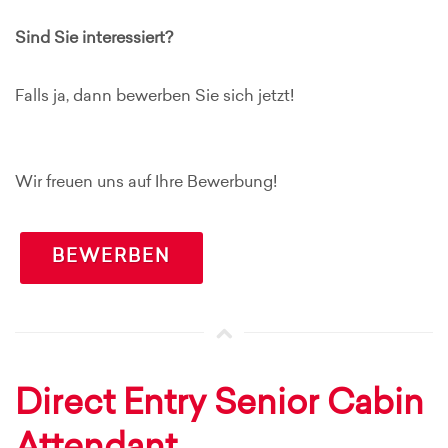
Sind Sie interessiert?
Falls ja, dann bewerben Sie sich jetzt!
Wir freuen uns auf Ihre Bewerbung!
BEWERBEN
Direct Entry Senior Cabin