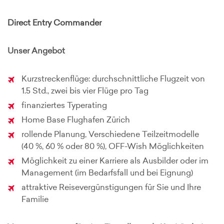
Direct Entry Commander
Unser Angebot
Kurzstreckenflüge: durchschnittliche Flugzeit von
1.5 Std., zwei bis vier Flüge pro Tag
finanziertes Typerating
Home Base Flughafen Zürich
rollende Planung, Verschiedene Teilzeitmodelle
(40 %, 60 % oder 80 %), OFF-Wish Möglichkeiten
Möglichkeit zu einer Karriere als Ausbilder oder im
Management (im Bedarfsfall und bei Eignung)
attraktive Reisevergünstigungen für Sie und Ihre
Familie