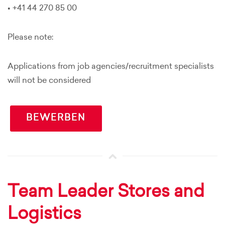
• +41 44 270 85 00
Please note:
Applications from job agencies/recruitment specialists
will not be considered
BEWERBEN
Team Leader Stores and
Logistics