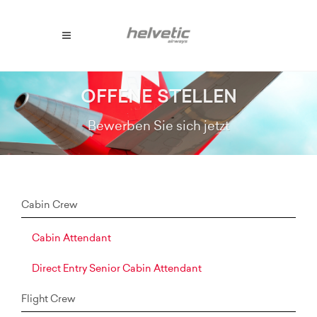
OFFENE STELLEN
Bewerben Sie sich jetzt
Cabin Crew
Cabin Attendant
Direct Entry Senior Cabin Attendant
Flight Crew