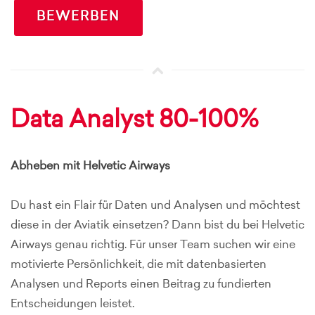
BEWERBEN
Data Analyst 80-100%
Abheben mit Helvetic Airways
Du hast ein Flair für Daten und Analysen und möchtest
diese in der Aviatik einsetzen? Dann bist du bei Helvetic
Airways genau richtig. Für unser Team suchen wir eine
motivierte Persönlichkeit, die mit datenbasierten
Analysen und Reports einen Beitrag zu fundierten
Entscheidungen leistet.