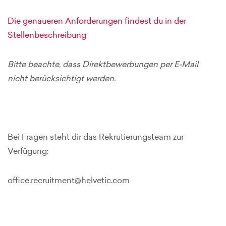
Die genaueren Anforderungen findest du in der
Stellenbeschreibung
Bitte beachte, dass Direktbewerbungen per E-Mail
nicht berücksichtigt werden.
Bei Fragen steht dir das Rekrutierungsteam zur
Verfügung:
office.recruitment@helvetic.com