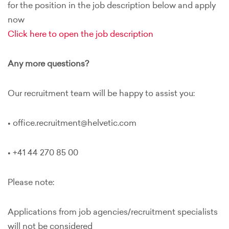
for the position in the job description below and apply
now
Click here to open the job description
Any more questions?
Our recruitment team will be happy to assist you:
• office.recruitment@helvetic.com
• +41 44 270 85 00
Please note:
Applications from job agencies/recruitment specialists
will not be considered