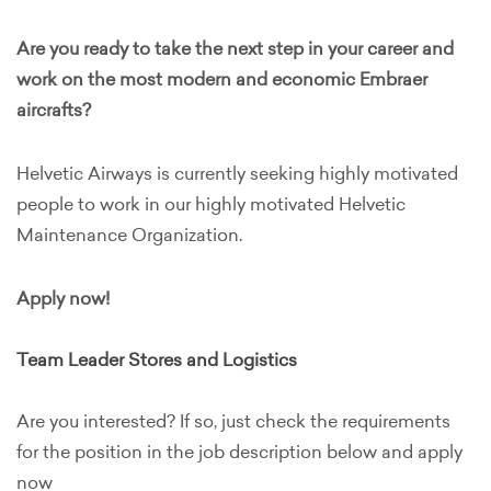
Are you ready to take the next step in your career and
work on the most modern and economic Embraer
aircrafts?
Helvetic Airways is currently seeking highly motivated
people to work in our highly motivated Helvetic
Maintenance Organization.
Apply now!
Team Leader Stores and Logistics
Are you interested? If so, just check the requirements
for the position in the job description below and apply
now