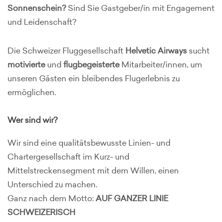
Sonnenschein?
Sind Sie Gastgeber/in mit Engagement
und Leidenschaft?
Die Schweizer Fluggesellschaft
Helvetic Airways
sucht
motivierte
und
flugbegeisterte
Mitarbeiter/innen, um
unseren Gästen ein bleibendes Flugerlebnis zu
ermöglichen.
Wer sind wir?
Wir sind eine qualitätsbewusste Linien- und
Chartergesellschaft im Kurz- und
Mittelstreckensegment mit dem Willen, einen
Unterschied zu machen.
Ganz nach dem Motto:
AUF GANZER LINIE
SCHWEIZERISCH