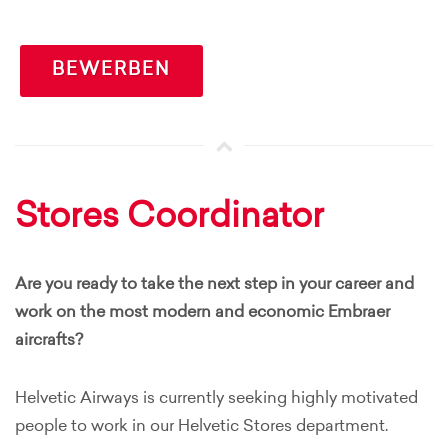
BEWERBEN
Stores Coordinator
Are you ready to take the next step in your career and
work on the most modern and economic Embraer
aircrafts?
Helvetic Airways is currently seeking highly motivated
people to work in our Helvetic Stores department.