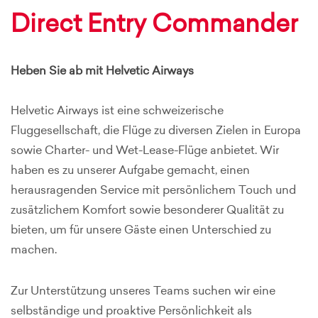
Direct Entry Commander
Heben Sie ab mit Helvetic Airways
Helvetic Airways ist eine schweizerische
Fluggesellschaft, die Flüge zu diversen Zielen in Europa
sowie Charter- und Wet-Lease-Flüge anbietet. Wir
haben es zu unserer Aufgabe gemacht, einen
herausragenden Service mit persönlichem Touch und
zusätzlichem Komfort sowie besonderer Qualität zu
bieten, um für unsere Gäste einen Unterschied zu
machen.
Zur Unterstützung unseres Teams suchen wir eine
selbständige und proaktive Persönlichkeit als