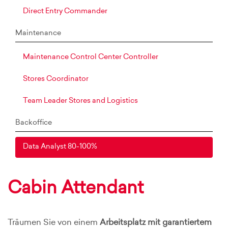
Direct Entry Commander
Maintenance
Maintenance Control Center Controller
Stores Coordinator
Team Leader Stores and Logistics
Backoffice
Data Analyst 80-100%
Cabin Attendant
Träumen Sie von einem
Arbeitsplatz mit garantiertem