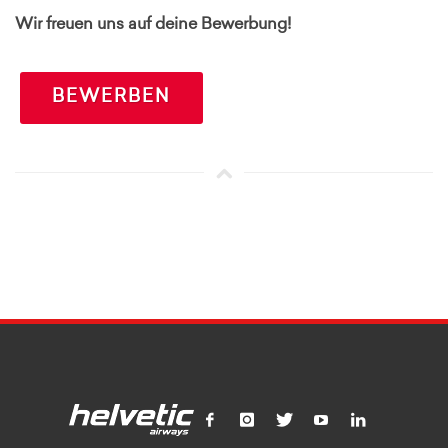
Wir freuen uns auf deine Bewerbung!
BEWERBEN