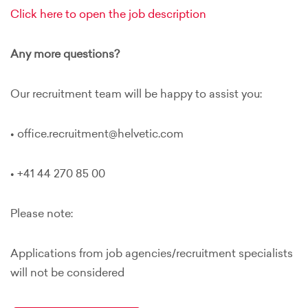
Click here to open the job description
Any more questions?
Our recruitment team will be happy to assist you:
• office.recruitment@helvetic.com
• +41 44 270 85 00
Please note:
Applications from job agencies/recruitment specialists
will not be considered