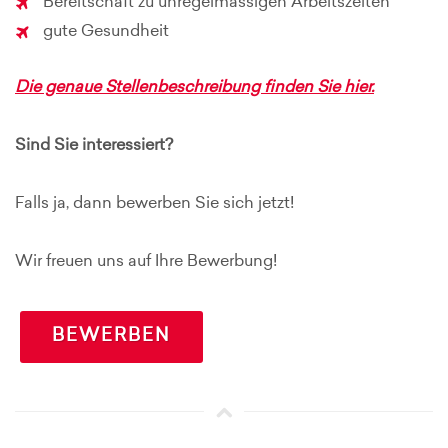
Bereitschaft zu unregelmässigen Arbeitszeiten
gute Gesundheit
Die genaue Stellenbeschreibung finden Sie hier.
Sind Sie interessiert?
Falls ja, dann bewerben Sie sich jetzt!
Wir freuen uns auf Ihre Bewerbung!
BEWERBEN