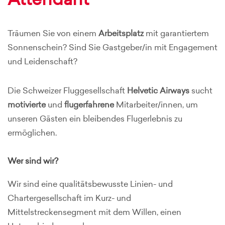
Attendant
Träumen Sie von einem
Arbeitsplatz
mit garantiertem
Sonnenschein? Sind Sie Gastgeber/in mit Engagement
und Leidenschaft?
Die Schweizer Fluggesellschaft
Helvetic Airways
sucht
motivierte
und
flugerfahrene
Mitarbeiter/innen, um
unseren Gästen ein bleibendes Flugerlebnis zu
ermöglichen.
Wer sind wir?
Wir sind eine qualitätsbewusste Linien- und
Chartergesellschaft im Kurz- und
Mittelstreckensegment mit dem Willen, einen