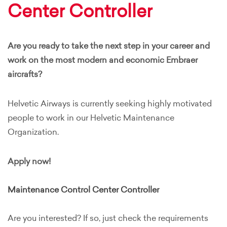
Center Controller
Are you ready to take the next step in your career and
work on the most modern and economic Embraer
aircrafts?
Helvetic Airways is currently seeking highly motivated
people to work in our Helvetic Maintenance
Organization.
Apply now!
Maintenance Control Center Controller
Are you interested? If so, just check the requirements