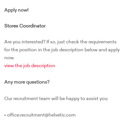
Apply now!
Stores Coordinator
Are you interested? If so, just check the requirements
for the position in the job description below and apply
now.
view the job description
Any more questions?
Our recruitment team will be happy to assist you:
• office.recruitment@helvetic.com