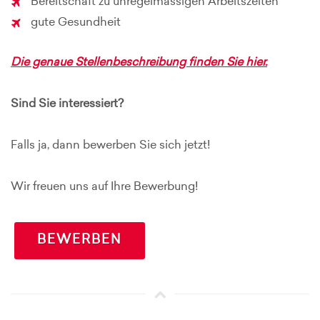
Bereitschaft zu unregelmässigen Arbeitszeiten
gute Gesundheit
Die genaue Stellenbeschreibung finden Sie hier.
Sind Sie interessiert?
Falls ja, dann bewerben Sie sich jetzt!
Wir freuen uns auf Ihre Bewerbung!
BEWERBEN