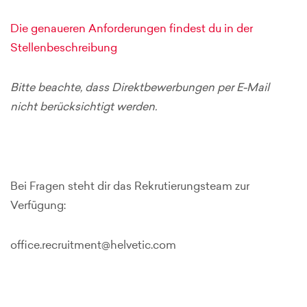
Die genaueren Anforderungen findest du in der
Stellenbeschreibung
Bitte beachte, dass Direktbewerbungen per E-Mail
nicht berücksichtigt werden.
Bei Fragen steht dir das Rekrutierungsteam zur
Verfügung:
office.recruitment@helvetic.com