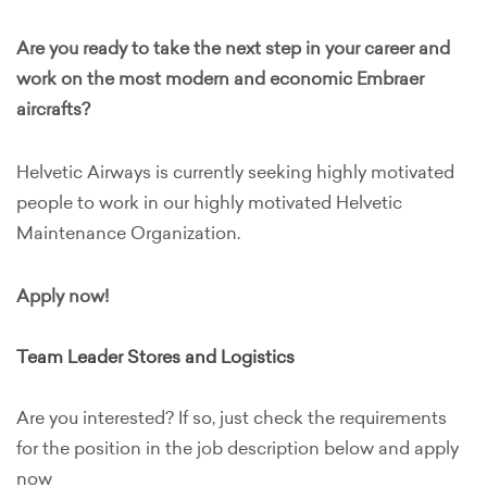
Are you ready to take the next step in your career and
work on the most modern and economic Embraer
aircrafts?
Helvetic Airways is currently seeking highly motivated
people to work in our highly motivated Helvetic
Maintenance Organization.
Apply now!
Team Leader Stores and Logistics
Are you interested? If so, just check the requirements
for the position in the job description below and apply
now