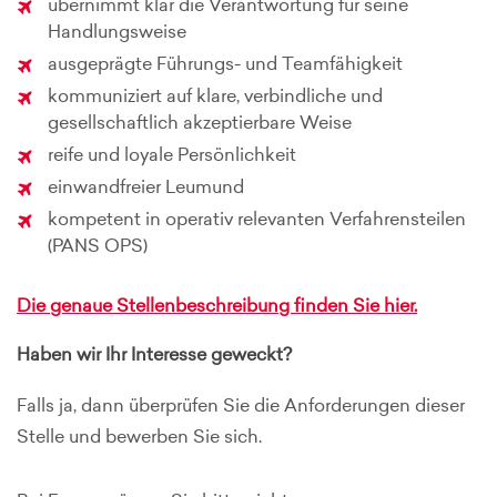
übernimmt klar die Verantwortung für seine
Handlungsweise
ausgeprägte Führungs- und Teamfähigkeit
kommuniziert auf klare, verbindliche und
gesellschaftlich akzeptierbare Weise
reife und loyale Persönlichkeit
einwandfreier Leumund
kompetent in operativ relevanten Verfahrensteilen
(PANS OPS)
Die genaue Stellenbeschreibung finden Sie hier.
Haben wir Ihr Interesse geweckt?
Falls ja, dann überprüfen Sie die Anforderungen dieser
Stelle und bewerben Sie sich.