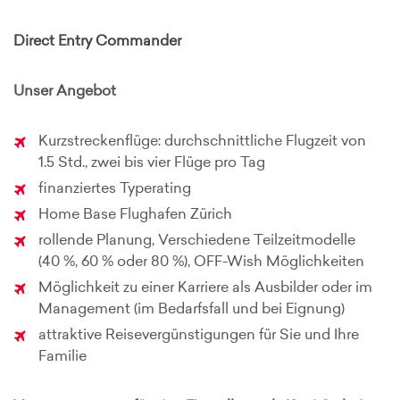
Direct Entry Commander
Unser Angebot
Kurzstreckenflüge: durchschnittliche Flugzeit von
1.5 Std., zwei bis vier Flüge pro Tag
finanziertes Typerating
Home Base Flughafen Zürich
rollende Planung, Verschiedene Teilzeitmodelle
(40 %, 60 % oder 80 %), OFF-Wish Möglichkeiten
Möglichkeit zu einer Karriere als Ausbilder oder im
Management (im Bedarfsfall und bei Eignung)
attraktive Reisevergünstigungen für Sie und Ihre
Familie