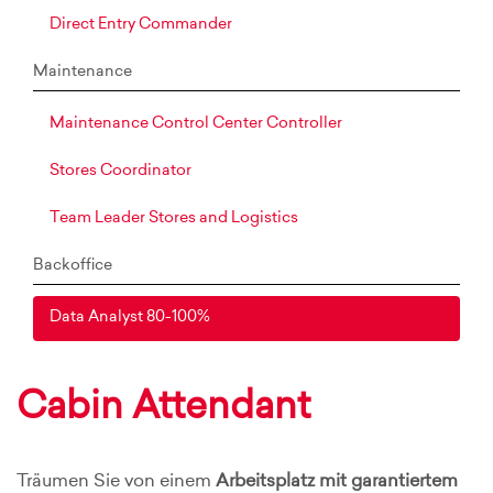
Direct Entry Commander
Maintenance
Maintenance Control Center Controller
Stores Coordinator
Team Leader Stores and Logistics
Backoffice
Data Analyst 80-100%
Cabin Attendant
Träumen Sie von einem
Arbeitsplatz mit garantiertem