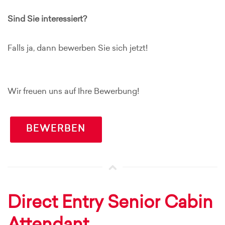
Sind Sie interessiert?
Falls ja, dann bewerben Sie sich jetzt!
Wir freuen uns auf Ihre Bewerbung!
BEWERBEN
Direct Entry Senior Cabin