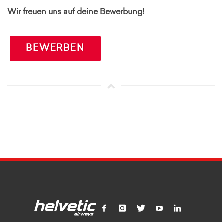
Wir freuen uns auf deine Bewerbung!
BEWERBEN