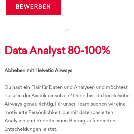
BEWERBEN
Data Analyst 80-100%
Abheben mit Helvetic Airways
Du hast ein Flair für Daten und Analysen und möchtest
diese in der Aviatik einsetzen? Dann bist du bei Helvetic
Airways genau richtig. Für unser Team suchen wir eine
motivierte Persönlichkeit, die mit datenbasierten
Analysen und Reports einen Beitrag zu fundierten
Entscheidungen leistet.