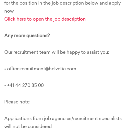
for the position in the job description below and apply
now
Click here to open the job description
Any more questions?
Our recruitment team will be happy to assist you:
• office.recruitment@helvetic.com
• +41 44 270 85 00
Please note:
Applications from job agencies/recruitment specialists
will not be considered