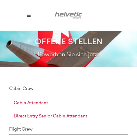
OFFENE STELLEN
Bewerben Sie sich jetzt
Cabin Crew
Cabin Attendant
Direct Entry Senior Cabin Attendant
Flight Crew