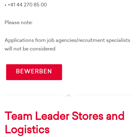
• +41 44 270 85 00
Please note:
Applications from job agencies/recruitment specialists
will not be considered
BEWERBEN
Team Leader Stores and
Logistics