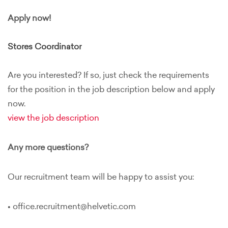
Apply now!
Stores Coordinator
Are you interested? If so, just check the requirements
for the position in the job description below and apply
now.
view the job description
Any more questions?
Our recruitment team will be happy to assist you:
• office.recruitment@helvetic.com