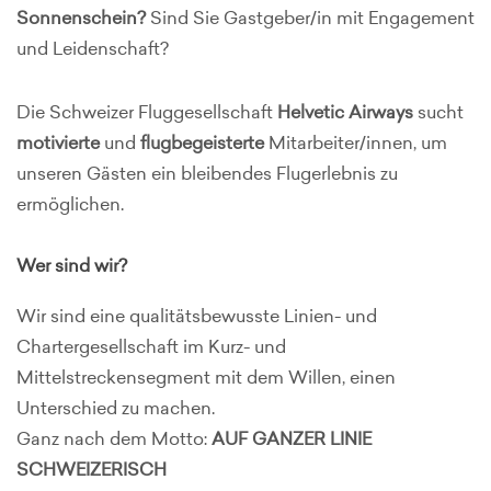
Sonnenschein?
Sind Sie Gastgeber/in mit Engagement
und Leidenschaft?
Die Schweizer Fluggesellschaft
Helvetic Airways
sucht
motivierte
und
flugbegeisterte
Mitarbeiter/innen, um
unseren Gästen ein bleibendes Flugerlebnis zu
ermöglichen.
Wer sind wir?
Wir sind eine qualitätsbewusste Linien- und
Chartergesellschaft im Kurz- und
Mittelstreckensegment mit dem Willen, einen
Unterschied zu machen.
Ganz nach dem Motto:
AUF GANZER LINIE
SCHWEIZERISCH