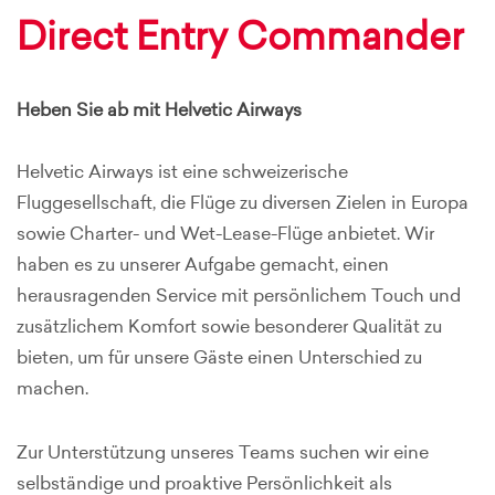
Direct Entry Commander
Heben Sie ab mit Helvetic Airways
Helvetic Airways ist eine schweizerische
Fluggesellschaft, die Flüge zu diversen Zielen in Europa
sowie Charter- und Wet-Lease-Flüge anbietet. Wir
haben es zu unserer Aufgabe gemacht, einen
herausragenden Service mit persönlichem Touch und
zusätzlichem Komfort sowie besonderer Qualität zu
bieten, um für unsere Gäste einen Unterschied zu
machen.
Zur Unterstützung unseres Teams suchen wir eine
selbständige und proaktive Persönlichkeit als