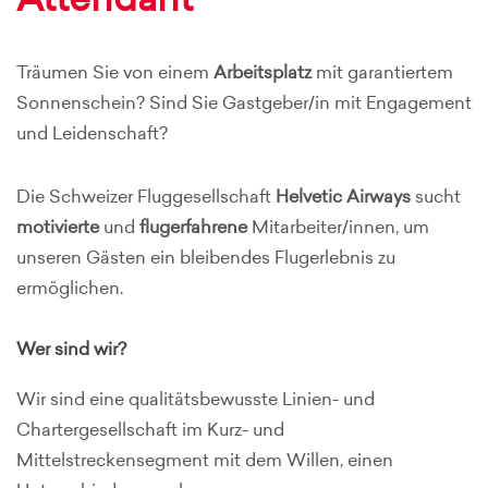
Attendant
Träumen Sie von einem
Arbeitsplatz
mit garantiertem
Sonnenschein? Sind Sie Gastgeber/in mit Engagement
und Leidenschaft?
Die Schweizer Fluggesellschaft
Helvetic Airways
sucht
motivierte
und
flugerfahrene
Mitarbeiter/innen, um
unseren Gästen ein bleibendes Flugerlebnis zu
ermöglichen.
Wer sind wir?
Wir sind eine qualitätsbewusste Linien- und
Chartergesellschaft im Kurz- und
Mittelstreckensegment mit dem Willen, einen