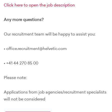
Click here to open the job description
Any more questions?
Our recruitment team will be happy to assist you:
• office.recruitment@helvetic.com
• +41 44 270 85 00
Please note:
Applications from job agencies/recruitment specialists
will not be considered