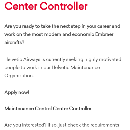
Center Controller
Are you ready to take the next step in your career and
work on the most modern and economic Embraer
aircrafts?
Helvetic Airways is currently seeking highly motivated
people to work in our Helvetic Maintenance
Organization.
Apply now!
Maintenance Control Center Controller
Are you interested? If so, just check the requirements