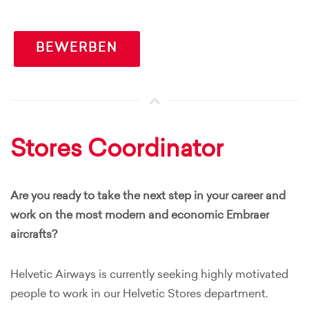
BEWERBEN
Stores Coordinator
Are you ready to take the next step in your career and
work on the most modern and economic Embraer
aircrafts?
Helvetic Airways is currently seeking highly motivated
people to work in our Helvetic Stores department.