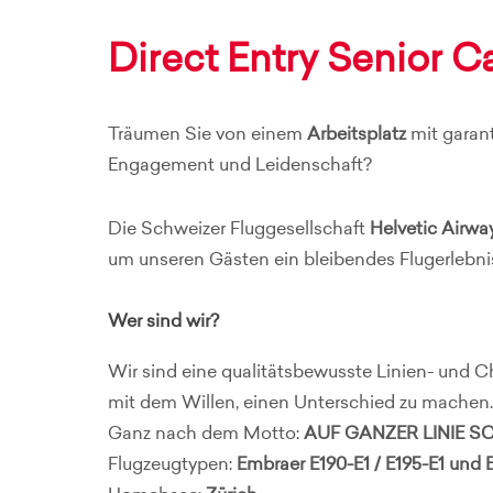
Direct Entry Senior C
Träumen Sie von einem
Arbeitsplatz
mit garan
Engagement und Leidenschaft?
Die Schweizer Fluggesellschaft
Helvetic Airwa
um unseren Gästen ein bleibendes Flugerlebni
Wer sind wir?
Wir sind eine qualitätsbewusste Linien- und C
mit dem Willen, einen Unterschied zu machen.
Ganz nach dem Motto:
AUF GANZER LINIE 
Flugzeugtypen:
Embraer E190-E1 / E195-E1 und