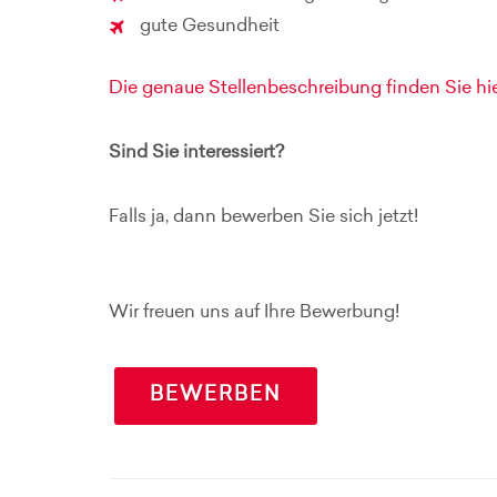
gute Gesundheit
Die genaue Stellenbeschreibung finden Sie hie
Sind Sie interessiert?
Falls ja, dann bewerben Sie sich jetzt!
Wir freuen uns auf Ihre Bewerbung!
BEWERBEN