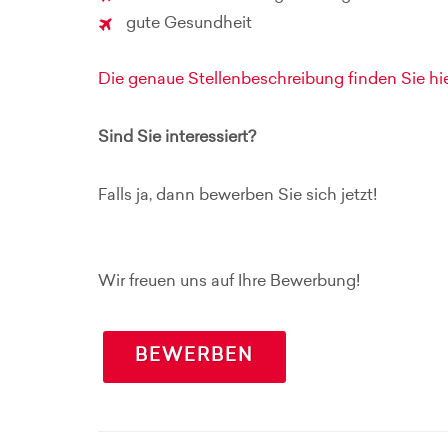
gute Gesundheit
Die genaue Stellenbeschreibung finden Sie hie
Sind Sie interessiert?
Falls ja, dann bewerben Sie sich jetzt!
Wir freuen uns auf Ihre Bewerbung!
BEWERBEN