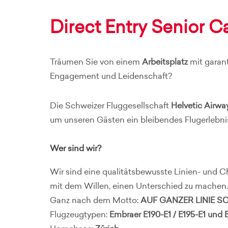
Direct Entry Senior C
Träumen Sie von einem
Arbeitsplatz
mit garan
Engagement und Leidenschaft?
Die Schweizer Fluggesellschaft
Helvetic Airwa
um unseren Gästen ein bleibendes Flugerlebni
Wer sind wir?
Wir sind eine qualitätsbewusste Linien- und C
mit dem Willen, einen Unterschied zu machen.
Ganz nach dem Motto:
AUF GANZER LINIE 
Flugzeugtypen:
Embraer E190-E1 / E195-E1 und