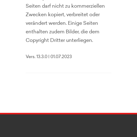
Seiten darf nicht zu kommerziellen
Zwecken kopiert, verbreitet oder
verändert werden. Einige Seiten
enthalten zudem Bilder, die dem
Copyright Dritter unterliegen.
Vers. 13.3.0 | 01.07.2023