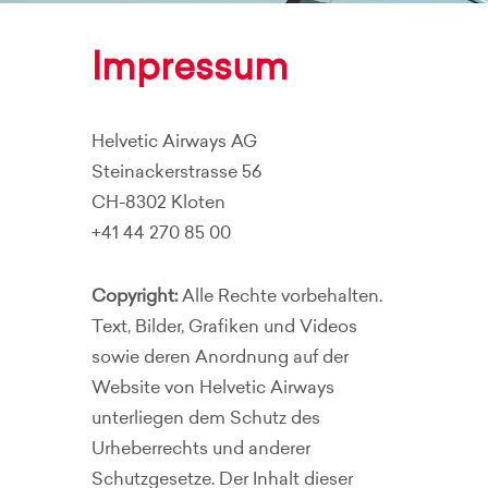
Impressum
Helvetic Airways AG
Steinackerstrasse 56
CH-8302 Kloten
+41 44 270 85 00
Copyright:
Alle Rechte vorbehalten.
Text, Bilder, Grafiken und Videos
sowie deren Anordnung auf der
Website von Helvetic Airways
unterliegen dem Schutz des
Urheberrechts und anderer
Schutzgesetze. Der Inhalt dieser